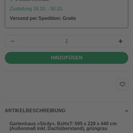
Zustellung 28.10. - 30.10.
Versand per Spedition: Gratis
HINZUFÜGEN
ARTIKELBESCHREIBUNG
Gartenhaus »Sicily«, BxHxT: 595 x 228 x 440 cm
(Außenmaß inkl. Dachüberstand), grüngrau