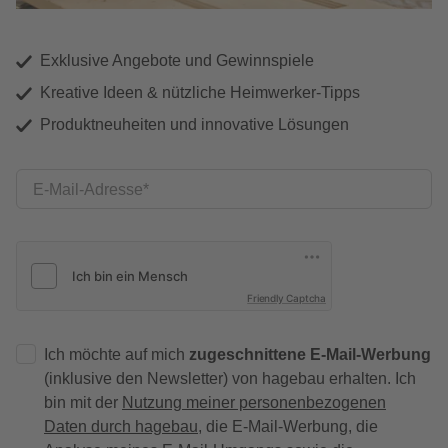
Exklusive Angebote und Gewinnspiele
Kreative Ideen & nützliche Heimwerker-Tipps
Produktneuheiten und innovative Lösungen
E-Mail-Adresse
Friendly Captcha
Ich möchte auf mich
zugeschnittene E-Mail-Werbung
(inklusive den Newsletter) von hagebau erhalten. Ich
bin mit der
Nutzung meiner personenbezogenen
Daten durch hagebau
, die E-Mail-Werbung, die