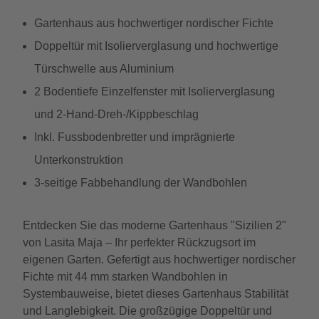
Gartenhaus aus hochwertiger nordischer Fichte
Doppeltür mit Isolierverglasung und hochwertige
Türschwelle aus Aluminium
2 Bodentiefe Einzelfenster mit Isolierverglasung
und 2-Hand-Dreh-/Kippbeschlag
Inkl. Fussbodenbretter und imprägnierte
Unterkonstruktion
3-seitige Fabbehandlung der Wandbohlen
Entdecken Sie das moderne Gartenhaus "Sizilien 2"
von Lasita Maja – Ihr perfekter Rückzugsort im
eigenen Garten. Gefertigt aus hochwertiger nordischer
Fichte mit 44 mm starken Wandbohlen in
Systembauweise, bietet dieses Gartenhaus Stabilität
und Langlebigkeit. Die großzügige Doppeltür und