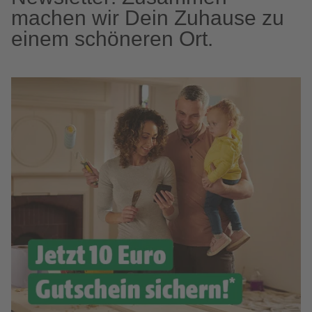
machen wir Dein Zuhause zu
einem schöneren Ort.