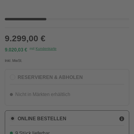
9.299,00 €
mit
Kundenkarte
9.020,03 €
Inkl. MwSt.
RESERVIEREN & ABHOLEN
Nicht in Märkten erhältlich
ONLINE BESTELLEN
9 Stück lieferbar