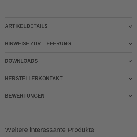
ARTIKELDETAILS
HINWEISE ZUR LIEFERUNG
DOWNLOADS
HERSTELLERKONTAKT
BEWERTUNGEN
Weitere interessante Produkte