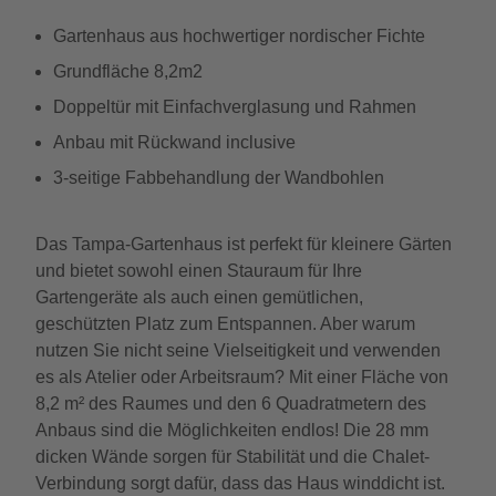
Gartenhaus aus hochwertiger nordischer Fichte
Grundfläche 8,2m2
Doppeltür mit Einfachverglasung und Rahmen
Anbau mit Rückwand inclusive
3-seitige Fabbehandlung der Wandbohlen
Das Tampa-Gartenhaus ist perfekt für kleinere Gärten
und bietet sowohl einen Stauraum für Ihre
Gartengeräte als auch einen gemütlichen,
geschützten Platz zum Entspannen. Aber warum
nutzen Sie nicht seine Vielseitigkeit und verwenden
es als Atelier oder Arbeitsraum? Mit einer Fläche von
8,2 m² des Raumes und den 6 Quadratmetern des
Anbaus sind die Möglichkeiten endlos! Die 28 mm
dicken Wände sorgen für Stabilität und die Chalet-
Verbindung sorgt dafür, dass das Haus winddicht ist.