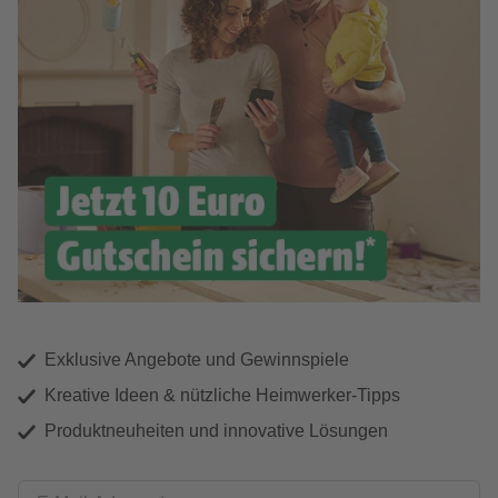
Exklusive Angebote und Gewinnspiele
Kreative Ideen & nützliche Heimwerker-Tipps
Produktneuheiten und innovative Lösungen