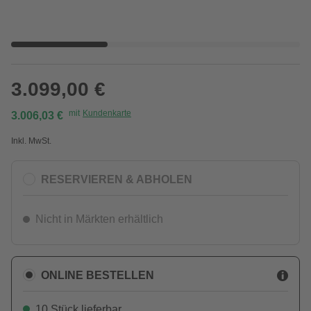
3.099,00 €
mit
Kundenkarte
3.006,03 €
Inkl. MwSt.
RESERVIEREN & ABHOLEN
Nicht in Märkten erhältlich
ONLINE BESTELLEN
10 Stück lieferbar