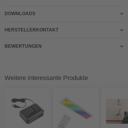
DOWNLOADS
HERSTELLERKONTAKT
BEWERTUNGEN
Weitere interessante Produkte