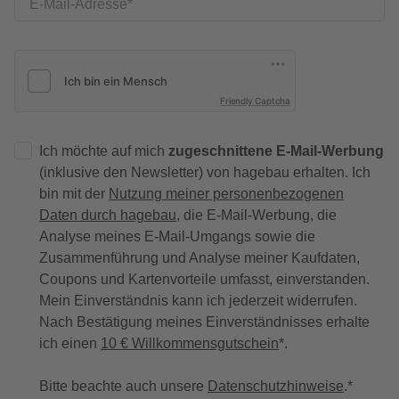
E-Mail-Adresse
Friendly Captcha
Ich möchte auf mich
zugeschnittene E-Mail-Werbung
(inklusive den Newsletter) von hagebau erhalten. Ich
bin mit der
Nutzung meiner personenbezogenen
Daten durch hagebau
, die E-Mail-Werbung, die
Analyse meines E-Mail-Umgangs sowie die
Zusammenführung und Analyse meiner Kaufdaten,
Coupons und Kartenvorteile umfasst, einverstanden.
Mein Einverständnis kann ich jederzeit widerrufen.
Nach Bestätigung meines Einverständnisses erhalte
ich einen
10 € Willkommensgutschein
*.
Bitte beachte auch unsere
Datenschutzhinweise
.