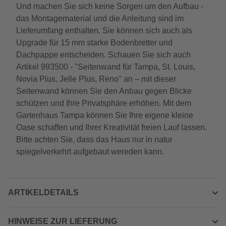
Und machen Sie sich keine Sorgen um den Aufbau -
das Montagematerial und die Anleitung sind im
Lieferumfang enthalten. Sie können sich auch als
Upgrade für 15 mm starke Bodenbretter und
Dachpappe entscheiden. Schauen Sie sich auch
Artikel 993500 - "Seitenwand für Tampa, St. Louis,
Novia Plus, Jelle Plus, Reno" an – mit dieser
Seitenwand können Sie den Anbau gegen Blicke
schützen und Ihre Privatsphäre erhöhen. Mit dem
Gartenhaus Tampa können Sie Ihre eigene kleine
Oase schaffen und Ihrer Kreativität freien Lauf lassen.
Bitte achten Sie, dass das Haus nur in natur
spiegelverkehrt aufgebaut wereden kann.
ARTIKELDETAILS
HINWEISE ZUR LIEFERUNG