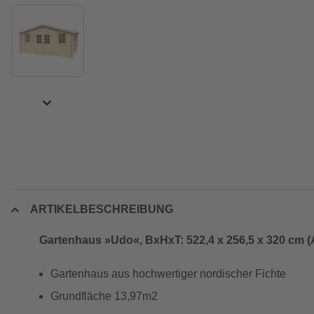
ARTIKELBESCHREIBUNG
Gartenhaus »Udo«, BxHxT: 522,4 x 256,5 x 320 cm 
Gartenhaus aus hochwertiger nordischer Fichte
Grundfläche 13,97m2