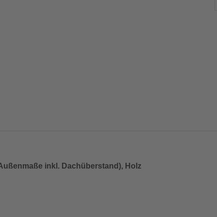
(Außenmaße inkl. Dachüberstand), Holz