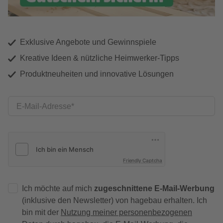
Exklusive Angebote und Gewinnspiele
Kreative Ideen & nützliche Heimwerker-Tipps
Produktneuheiten und innovative Lösungen
E-Mail-Adresse
Friendly Captcha
Ich möchte auf mich
zugeschnittene E-Mail-Werbung
(inklusive den Newsletter) von hagebau erhalten. Ich
bin mit der
Nutzung meiner personenbezogenen