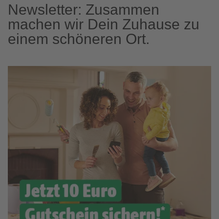
Newsletter: Zusammen
machen wir Dein Zuhause zu
einem schöneren Ort.