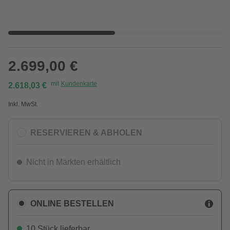
2.699,00 €
mit
Kundenkarte
2.618,03 €
Inkl. MwSt.
RESERVIEREN & ABHOLEN
Nicht in Märkten erhältlich
ONLINE BESTELLEN
10 Stück lieferbar