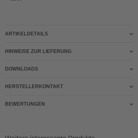
ARTIKELDETAILS
HINWEISE ZUR LIEFERUNG
DOWNLOADS
HERSTELLERKONTAKT
BEWERTUNGEN