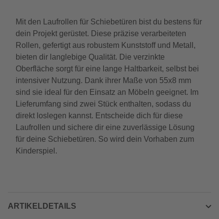
Mit den Laufrollen für Schiebetüren bist du bestens für
dein Projekt gerüstet. Diese präzise verarbeiteten
Rollen, gefertigt aus robustem Kunststoff und Metall,
bieten dir langlebige Qualität. Die verzinkte
Oberfläche sorgt für eine lange Haltbarkeit, selbst bei
intensiver Nutzung. Dank ihrer Maße von 55x8 mm
sind sie ideal für den Einsatz an Möbeln geeignet. Im
Lieferumfang sind zwei Stück enthalten, sodass du
direkt loslegen kannst. Entscheide dich für diese
Laufrollen und sichere dir eine zuverlässige Lösung
für deine Schiebetüren. So wird dein Vorhaben zum
Kinderspiel.
ARTIKELDETAILS