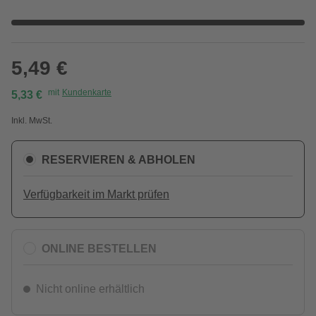
5,49 €
mit
Kundenkarte
5,33 €
Inkl. MwSt.
RESERVIEREN & ABHOLEN
Verfügbarkeit im Markt prüfen
ONLINE BESTELLEN
Nicht online erhältlich