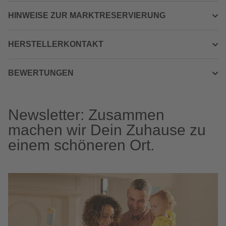
HINWEISE ZUR MARKTRESERVIERUNG
HERSTELLERKONTAKT
BEWERTUNGEN
Newsletter: Zusammen
machen wir Dein Zuhause zu
einem schöneren Ort.