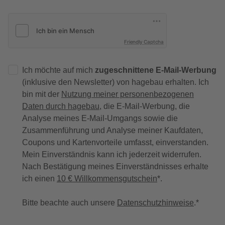
Friendly Captcha
Ich möchte auf mich
zugeschnittene E-Mail-Werbung
(inklusive den Newsletter) von hagebau erhalten. Ich
bin mit der
Nutzung meiner personenbezogenen
Daten durch hagebau
, die E-Mail-Werbung, die
Analyse meines E-Mail-Umgangs sowie die
Zusammenführung und Analyse meiner Kaufdaten,
Coupons und Kartenvorteile umfasst, einverstanden.
Mein Einverständnis kann ich jederzeit widerrufen.
Nach Bestätigung meines Einverständnisses erhalte
ich einen
10 € Willkommensgutschein
*.
Bitte beachte auch unsere
Datenschutzhinweise
.