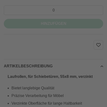
HINZUFÜGEN
ARTIKELBESCHREIBUNG
Laufrollen, für Schiebetüren, 55x8 mm, verzinkt
Bietet langlebige Qualität
Präzise Verarbeitung für Möbel
Verzinkte Oberfläche für lange Haltbarkeit