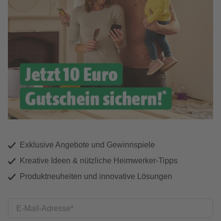
Exklusive Angebote und Gewinnspiele
Kreative Ideen & nützliche Heimwerker-Tipps
Produktneuheiten und innovative Lösungen
E-Mail-Adresse