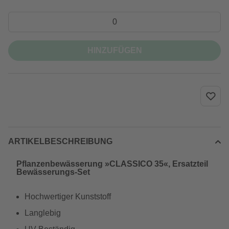
HINZUFÜGEN
ARTIKELBESCHREIBUNG
Pflanzenbewässerung »CLASSICO 35«, Ersatzteil
Bewässerungs-Set
Hochwertiger Kunststoff
Langlebig