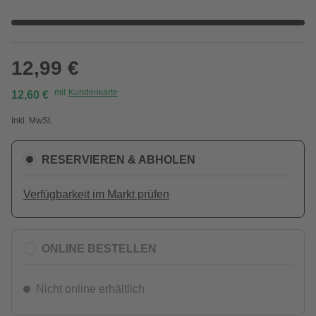
12,99 €
mit
Kundenkarte
12,60 €
Inkl. MwSt.
RESERVIEREN & ABHOLEN
Verfügbarkeit im Markt prüfen
ONLINE BESTELLEN
Nicht online erhältlich