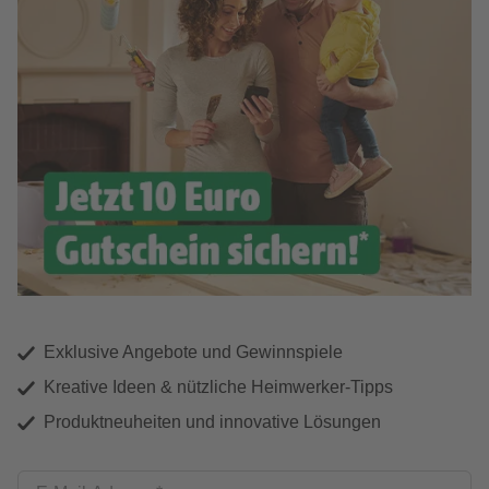
Exklusive Angebote und Gewinnspiele
Kreative Ideen & nützliche Heimwerker-Tipps
Produktneuheiten und innovative Lösungen