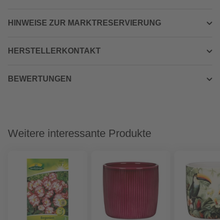
HINWEISE ZUR MARKTRESERVIERUNG
HERSTELLERKONTAKT
BEWERTUNGEN
Weitere interessante Produkte