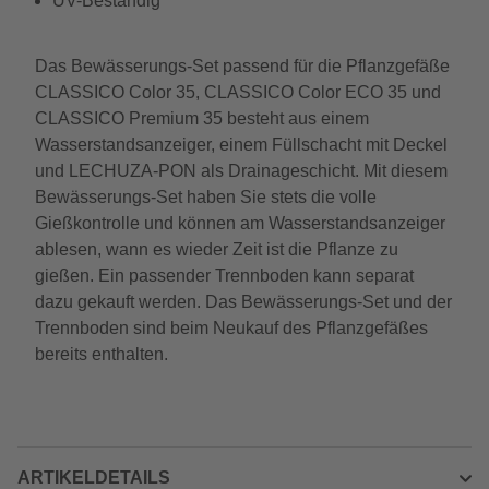
UV-Beständig
Das Bewässerungs-Set passend für die Pflanzgefäße
CLASSICO Color 35, CLASSICO Color ECO 35 und
CLASSICO Premium 35 besteht aus einem
Wasserstandsanzeiger, einem Füllschacht mit Deckel
und LECHUZA-PON als Drainageschicht. Mit diesem
Bewässerungs-Set haben Sie stets die volle
Gießkontrolle und können am Wasserstandsanzeiger
ablesen, wann es wieder Zeit ist die Pflanze zu
gießen. Ein passender Trennboden kann separat
dazu gekauft werden. Das Bewässerungs-Set und der
Trennboden sind beim Neukauf des Pflanzgefäßes
bereits enthalten.
ARTIKELDETAILS