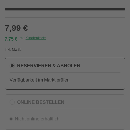
7,99 €
mit
Kundenkarte
7,75 €
Inkl. MwSt.
RESERVIEREN & ABHOLEN
Verfügbarkeit im Markt prüfen
ONLINE BESTELLEN
Nicht online erhältlich