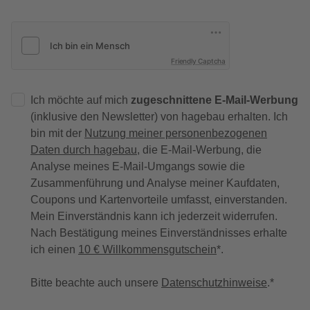
Friendly Captcha
Ich möchte auf mich
zugeschnittene E-Mail-Werbung
(inklusive den Newsletter) von hagebau erhalten. Ich
bin mit der
Nutzung meiner personenbezogenen
Daten durch hagebau
, die E-Mail-Werbung, die
Analyse meines E-Mail-Umgangs sowie die
Zusammenführung und Analyse meiner Kaufdaten,
Coupons und Kartenvorteile umfasst, einverstanden.
Mein Einverständnis kann ich jederzeit widerrufen.
Nach Bestätigung meines Einverständnisses erhalte
ich einen
10 € Willkommensgutschein
*.
Bitte beachte auch unsere
Datenschutzhinweise
.