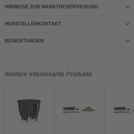
HINWEISE ZUR MARKTRESERVIERUNG
HERSTELLERKONTAKT
BEWERTUNGEN
Weitere interessante Produkte