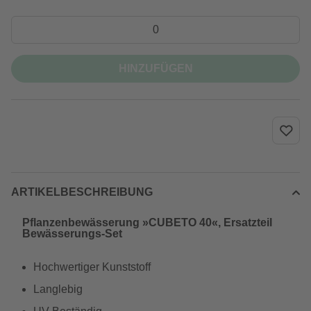
HINZUFÜGEN
ARTIKELBESCHREIBUNG
Pflanzenbewässerung »CUBETO 40«, Ersatzteil
Bewässerungs-Set
Hochwertiger Kunststoff
Langlebig