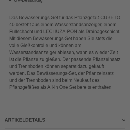
UV-Beständig
Das Bewässerungs-Set für das Pflanzgefäß CUBETO
40 besteht aus einem Wasserstandsanzeiger, einem
Füllschacht und LECHUZA-PON als Drainageschicht.
Mit diesem Bewässerungs-Set haben Sie stets die
volle Gießkontrolle und können am
Wasserstandsanzeiger ablesen, wann es wieder Zeit
ist die Pflanze zu gießen. Der passende Pflanzeinsatz
und Trennboden können separat dazu gekauft
werden. Das Bewässerungs-Set, der Pflanzeinsatz
und der Trennboden sind beim Neukauf des
Pflanzgefäßes als All-in One Set bereits enthalten.
ARTIKELDETAILS