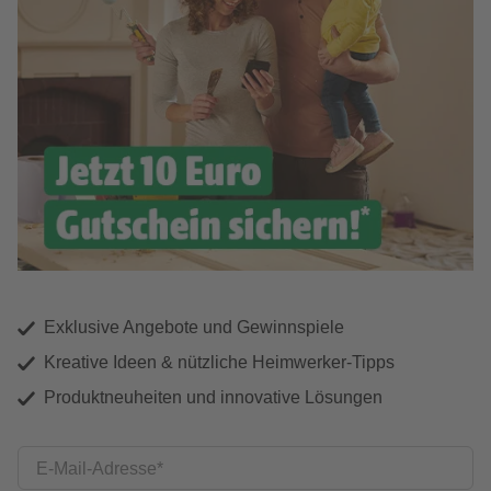
Exklusive Angebote und Gewinnspiele
Kreative Ideen & nützliche Heimwerker-Tipps
Produktneuheiten und innovative Lösungen
E-Mail-Adresse