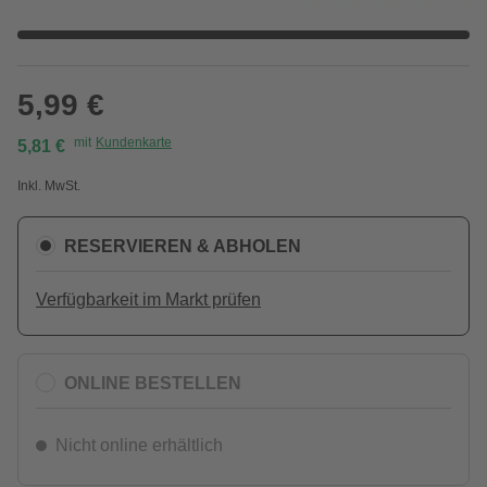
5,99 €
mit
Kundenkarte
5,81 €
Inkl. MwSt.
RESERVIEREN & ABHOLEN
Verfügbarkeit im Markt prüfen
ONLINE BESTELLEN
Nicht online erhältlich