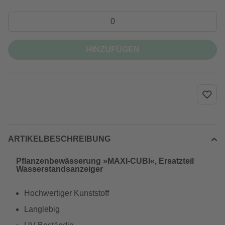
HINZUFÜGEN
ARTIKELBESCHREIBUNG
Pflanzenbewässerung »MAXI-CUBI«, Ersatzteil
Wasserstandsanzeiger
Hochwertiger Kunststoff
Langlebig