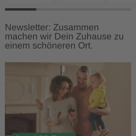
Newsletter: Zusammen
machen wir Dein Zuhause zu
einem schöneren Ort.