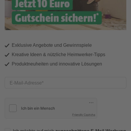
Exklusive Angebote und Gewinnspiele
Kreative Ideen & nützliche Heimwerker-Tipps
Produktneuheiten und innovative Lösungen
E-Mail-Adresse
Friendly Captcha