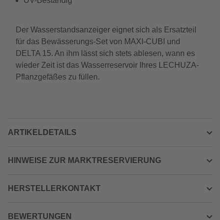
UV-Beständig
Der Wasserstandsanzeiger eignet sich als Ersatzteil
für das Bewässerungs-Set von MAXI-CUBI und
DELTA 15. An ihm lässt sich stets ablesen, wann es
wieder Zeit ist das Wasserreservoir Ihres LECHUZA-
Pflanzgefäßes zu füllen.
ARTIKELDETAILS
HINWEISE ZUR MARKTRESERVIERUNG
HERSTELLERKONTAKT
BEWERTUNGEN