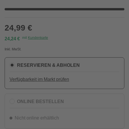
24,99 €
mit
Kundenkarte
24,24 €
Inkl. MwSt.
RESERVIEREN & ABHOLEN
Verfügbarkeit im Markt prüfen
ONLINE BESTELLEN
Nicht online erhältlich