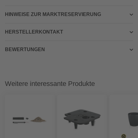
HINWEISE ZUR MARKTRESERVIERUNG
HERSTELLERKONTAKT
BEWERTUNGEN
Weitere interessante Produkte