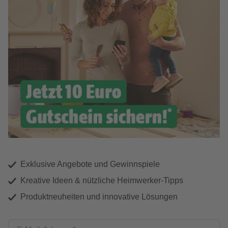
Exklusive Angebote und Gewinnspiele
Kreative Ideen & nützliche Heimwerker-Tipps
Produktneuheiten und innovative Lösungen