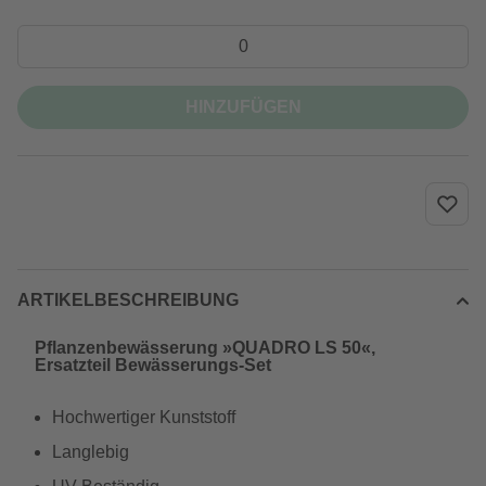
HINZUFÜGEN
ARTIKELBESCHREIBUNG
Pflanzenbewässerung »QUADRO LS 50«,
Ersatzteil Bewässerungs-Set
Hochwertiger Kunststoff
Langlebig