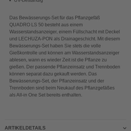
UV-Beständig
Das Bewässerungs-Set für das Pflanzgefäß
QUADRO LS 50 besteht aus einem
Wasserstandsanzeiger, einem Füllschacht mit Deckel
und LECHUZA-PON als Drainageschicht. Mit diesem
Bewässerungs-Set haben Sie stets die volle
Gießkontrolle und können am Wasserstandsanzeiger
ablesen, wann es wieder Zeit ist die Pflanze zu
gießen. Der passende Pflanzeinsatz und Trennboden
können separat dazu gekauft werden. Das
Bewässerungs-Set, der Pflanzeinsatz und der
Trennboden sind beim Neukauf des Pflanzgefäßes
als All-in One Set bereits enthalten.
ARTIKELDETAILS