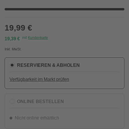
19,99 €
mit
Kundenkarte
19,39 €
Inkl. MwSt.
RESERVIEREN & ABHOLEN
Verfügbarkeit im Markt prüfen
ONLINE BESTELLEN
Nicht online erhältlich