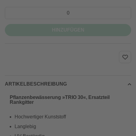
HINZUFÜGEN
ARTIKELBESCHREIBUNG
Pflanzenbewässerung »TRIO 30«, Ersatzteil
Rankgitter
Hochwertiger Kunststoff
Langlebig