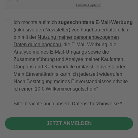
Friendly Captcha
Ich möchte auf mich
zugeschnittene E-Mail-Werbung
(inklusive den Newsletter) von hagebau erhalten. Ich
bin mit der
Nutzung meiner personenbezogenen
Daten durch hagebau
, die E-Mail-Werbung, die
Analyse meines E-Mail-Umgangs sowie die
Zusammenführung und Analyse meiner Kaufdaten,
Coupons und Kartenvorteile umfasst, einverstanden.
Mein Einverständnis kann ich jederzeit widerrufen.
Nach Bestätigung meines Einverständnisses erhalte
ich einen
10 € Willkommensgutschein
*.
Bitte beachte auch unsere
Datenschutzhinweise
.
JETZT ANMELDEN