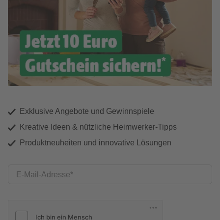
Exklusive Angebote und Gewinnspiele
Kreative Ideen & nützliche Heimwerker-Tipps
Produktneuheiten und innovative Lösungen
E-Mail-Adresse