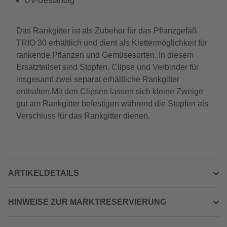
UV-Beständig
Das Rankgitter ist als Zubehör für das Pflanzgefäß
TRIO 30 erhältlich und dient als Klettermöglichkeit für
rankende Pflanzen und Gemüsesorten. In diesem
Ersatzteilset sind Stopfen, Clipse und Verbinder für
insgesamt zwei separat erhältliche Rankgitter
enthalten.Mit den Clipsen lassen sich kleine Zweige
gut am Rankgitter befestigen während die Stopfen als
Verschluss für das Rankgitter dienen.
ARTIKELDETAILS
HINWEISE ZUR MARKTRESERVIERUNG