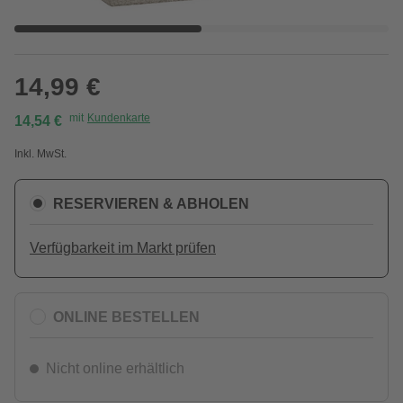
14,99 €
mit
Kundenkarte
14,54 €
Inkl. MwSt.
RESERVIEREN & ABHOLEN
Verfügbarkeit im Markt prüfen
ONLINE BESTELLEN
Nicht online erhältlich