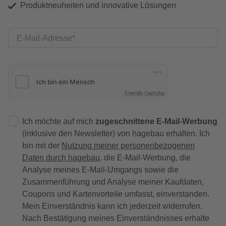
Produktneuheiten und innovative Lösungen
E-Mail-Adresse
Friendly Captcha
Ich möchte auf mich
zugeschnittene E-Mail-Werbung
(inklusive den Newsletter) von hagebau erhalten. Ich
bin mit der
Nutzung meiner personenbezogenen
Daten durch hagebau
, die E-Mail-Werbung, die
Analyse meines E-Mail-Umgangs sowie die
Zusammenführung und Analyse meiner Kaufdaten,
Coupons und Kartenvorteile umfasst, einverstanden.
Mein Einverständnis kann ich jederzeit widerrufen.
Nach Bestätigung meines Einverständnisses erhalte