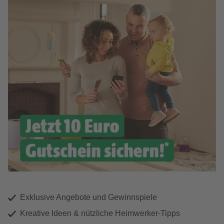
Exklusive Angebote und Gewinnspiele
Kreative Ideen & nützliche Heimwerker-Tipps