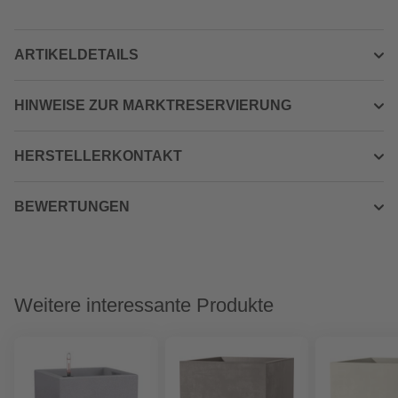
ARTIKELDETAILS
HINWEISE ZUR MARKTRESERVIERUNG
HERSTELLERKONTAKT
BEWERTUNGEN
Weitere interessante Produkte