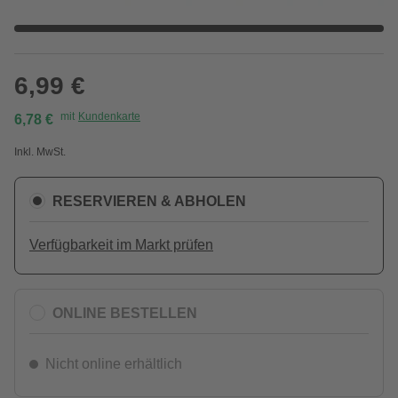
6,99 €
mit
Kundenkarte
6,78 €
Inkl. MwSt.
RESERVIEREN & ABHOLEN
Verfügbarkeit im Markt prüfen
ONLINE BESTELLEN
Nicht online erhältlich