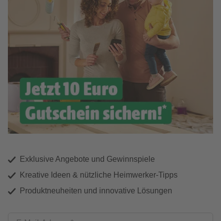
Exklusive Angebote und Gewinnspiele
Kreative Ideen & nützliche Heimwerker-Tipps
Produktneuheiten und innovative Lösungen