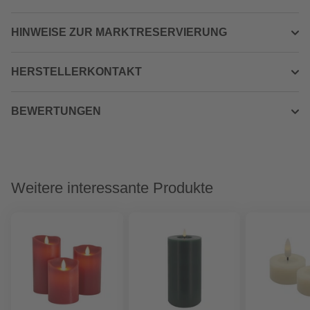
HINWEISE ZUR MARKTRESERVIERUNG
HERSTELLERKONTAKT
BEWERTUNGEN
Weitere interessante Produkte