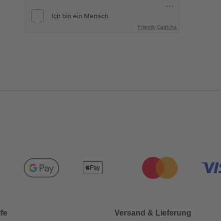
Friendly Captcha
lfe
Versand & Lieferung