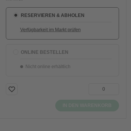
RESERVIEREN & ABHOLEN
Verfügbarkeit im Markt prüfen
ONLINE BESTELLEN
Nicht online erhältlich
IN DEN WARENKORB