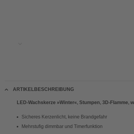
ARTIKELBESCHREIBUNG
LED-Wachskerze »Winter«, Stumpen, 3D-Flamme, w
Sicheres Kerzenlicht, keine Brandgefahr
Mehrstufig dimmbar und Timerfunktion