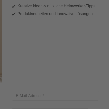
Kreative Ideen & nützliche Heimwerker-Tipps
Produktneuheiten und innovative Lösungen
E-Mail-Adresse