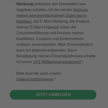
Werbung
(inklusive den Newsletter) von
hagebau erhalten. Ich bin mit der
Nutzung
meiner personenbezogenen Daten durch
hagebau
, die E-Mail-Werbung, die Analyse
meines E-Mail-Umgangs sowie die
Zusammenführung und Analyse meiner
Kaufdaten, Coupons und Kartenvorteile
umfasst, einverstanden. Mein Einverständnis
kann ich jederzeit widerrufen. Nach
Bestätigung meines Einverständnisses erhalte
ich einen
10 € Willkommensgutschein
*.
Bitte beachte auch unsere
Datenschutzhinweise
.
JETZT ANMELDEN