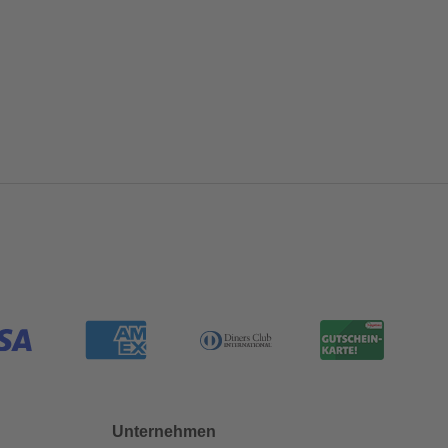
Unternehmen