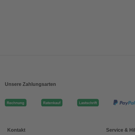
Unsere Zahlungsarten
Kontakt
Service & Hi