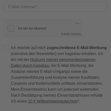
E-Mail-Adresse
Friendly Captcha
Ich möchte auf mich
zugeschnittene E-Mail-Werbung
(inklusive den Newsletter) von hagebau erhalten. Ich
bin mit der
Nutzung meiner personenbezogenen
Daten durch hagebau
, die E-Mail-Werbung, die
Analyse meines E-Mail-Umgangs sowie die
Zusammenführung und Analyse meiner Kaufdaten,
Coupons und Kartenvorteile umfasst, einverstanden.
Mein Einverständnis kann ich jederzeit widerrufen.
Nach Bestätigung meines Einverständnisses erhalte
ich einen
10 € Willkommensgutschein
*.