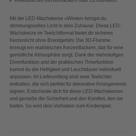
Realistisches Kerzenflackern oder Lichtfunktion
Mit der LED-Wachskerze »Winter« bringst du
stimmungsvolles Licht in dein Zuhause. Diese LED-
Wachskerze im Teelichtformat bietet dir sicheres
Kerzenlicht ohne Brandgefahr. Die 3D-Flamme
erzeugt ein realistisches Kerzenflackern, das für eine
gemütliche Atmosphäre sorgt. Dank der mehrstufigen
Dimmfunktion und der praktischen Timerfunktion
kannst du die Helligkeit und Leuchtdauer individuell
anpassen. Im Lieferumfang sind zwei Teelichter
enthalten, die sich perfekt für dekorative Arrangements
eignen. Entscheide dich für diese LED-Wachskerzen
und genieße die Sicherheit und den Komfort, den sie
bieten. So wird dein Vorhaben zum Kinderspiel.