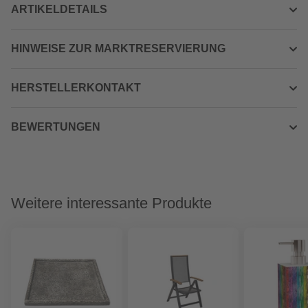
ARTIKELDETAILS
HINWEISE ZUR MARKTRESERVIERUNG
HERSTELLERKONTAKT
BEWERTUNGEN
Weitere interessante Produkte