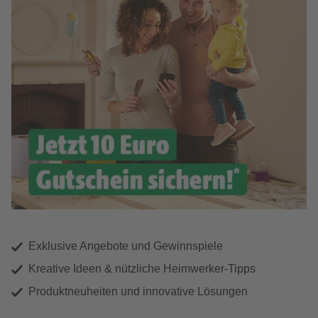
Exklusive Angebote und Gewinnspiele
Kreative Ideen & nützliche Heimwerker-Tipps
Produktneuheiten und innovative Lösungen