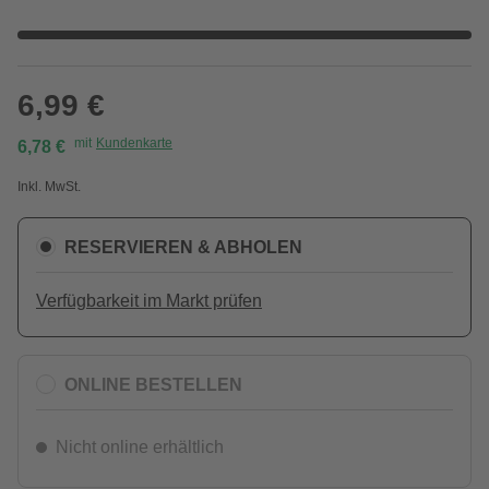
6,99 €
mit
Kundenkarte
6,78 €
Inkl. MwSt.
RESERVIEREN & ABHOLEN
Verfügbarkeit im Markt prüfen
ONLINE BESTELLEN
Nicht online erhältlich