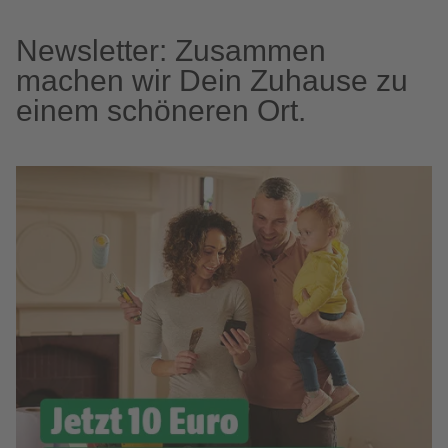
Newsletter: Zusammen
machen wir Dein Zuhause zu
einem schöneren Ort.