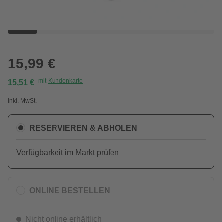
15,99 €
mit
Kundenkarte
15,51 €
Inkl. MwSt.
RESERVIEREN & ABHOLEN
Verfügbarkeit im Markt prüfen
ONLINE BESTELLEN
Nicht online erhältlich