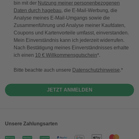
bin mit der
Nutzung meiner personenbezogenen
Daten durch hagebau
, die E-Mail-Werbung, die
Analyse meines E-Mail-Umgangs sowie die
Zusammenführung und Analyse meiner Kaufdaten,
Coupons und Kartenvorteile umfasst, einverstanden.
Mein Einverständnis kann ich jederzeit widerrufen.
Nach Bestätigung meines Einverständnisses erhalte
ich einen
10 € Willkommensgutschein
*.
Bitte beachte auch unsere
Datenschutzhinweise
.
JETZT ANMELDEN
Unsere Zahlungsarten