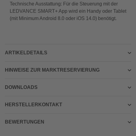
Technische Ausstattung: Für die Steuerung mit der
LEDVANCE SMART+ App wird ein Handy oder Tablet
(mit Minimum Android 8.0 oder iOS 14.0) benötigt.
ARTIKELDETAILS
HINWEISE ZUR MARKTRESERVIERUNG
DOWNLOADS
HERSTELLERKONTAKT
BEWERTUNGEN