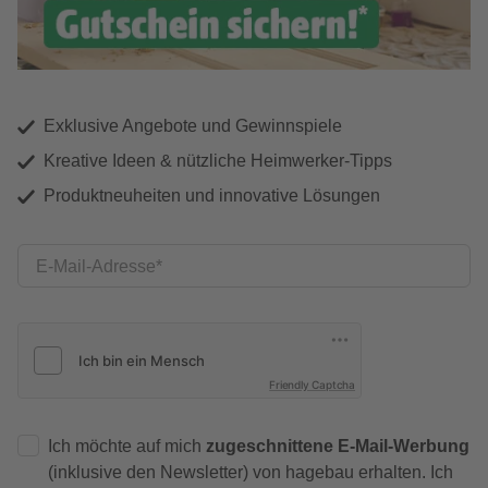
Exklusive Angebote und Gewinnspiele
Kreative Ideen & nützliche Heimwerker-Tipps
Produktneuheiten und innovative Lösungen
E-Mail-Adresse
Friendly Captcha
Ich möchte auf mich
zugeschnittene E-Mail-Werbung
(inklusive den Newsletter) von hagebau erhalten. Ich