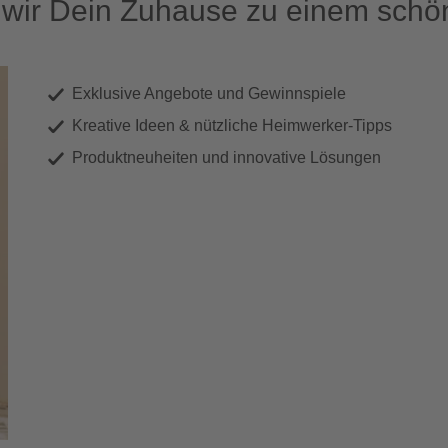
ir Dein Zuhause zu einem schön
Exklusive Angebote und Gewinnspiele
Kreative Ideen & nützliche Heimwerker-Tipps
Produktneuheiten und innovative Lösungen