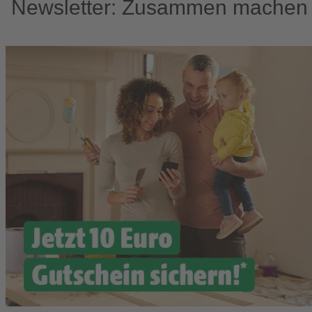
Newsletter: Zusammen machen w