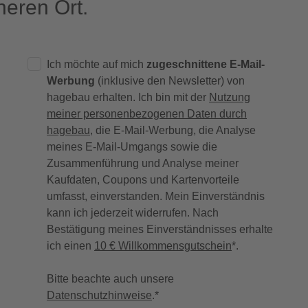
eren Ort.
Ich möchte auf mich
zugeschnittene E-Mail-
Werbung
(inklusive den Newsletter) von
hagebau erhalten. Ich bin mit der
Nutzung
meiner personenbezogenen Daten durch
hagebau
, die E-Mail-Werbung, die Analyse
meines E-Mail-Umgangs sowie die
Zusammenführung und Analyse meiner
Kaufdaten, Coupons und Kartenvorteile
umfasst, einverstanden. Mein Einverständnis
kann ich jederzeit widerrufen. Nach
Bestätigung meines Einverständnisses erhalte
ich einen
10 € Willkommensgutschein
*.
Bitte beachte auch unsere
Datenschutzhinweise
.