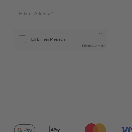
E-Mail-Adresse
Friendly Captcha