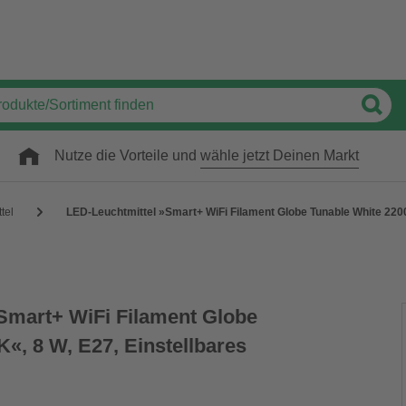
Nutze die Vorteile und
wähle jetzt Deinen Markt
tel
LED-Leuchtmittel »Smart+ WiFi Filament Globe Tunable White 2200
Smart+ WiFi Filament Globe
«, 8 W, E27, Einstellbares