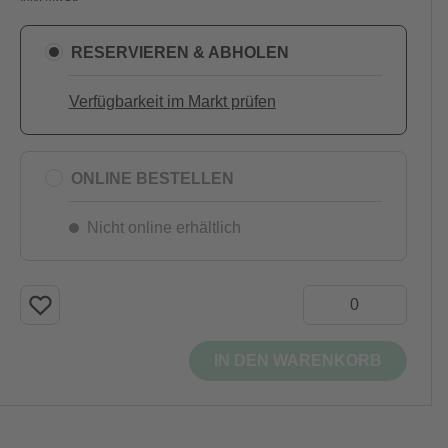
RESERVIEREN & ABHOLEN
Verfügbarkeit im Markt prüfen
ONLINE BESTELLEN
Nicht online erhältlich
IN DEN WARENKORB