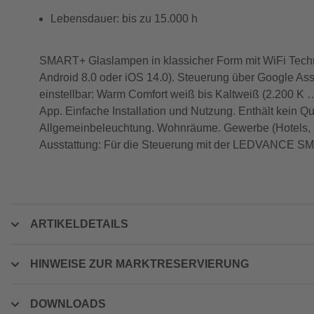
Lebensdauer: bis zu 15.000 h
SMART+ Glaslampen in klassicher Form mit WiFi Tec
Android 8.0 oder iOS 14.0). Steuerung über Google Ass
einstellbar: Warm Comfort weiß bis Kaltweiß (2.200 K 
App. Einfache Installation und Nutzung. Enthält kein
Allgemeinbeleuchtung. Wohnräume. Gewerbe (Hotels, 
Ausstattung: Für die Steuerung mit der LEDVANCE SMAR
ARTIKELDETAILS
HINWEISE ZUR MARKTRESERVIERUNG
DOWNLOADS