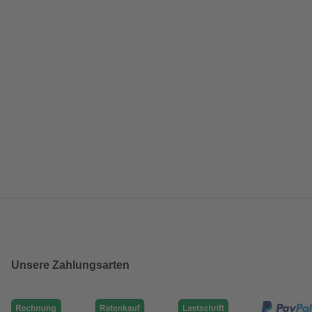
Unsere Zahlungsarten