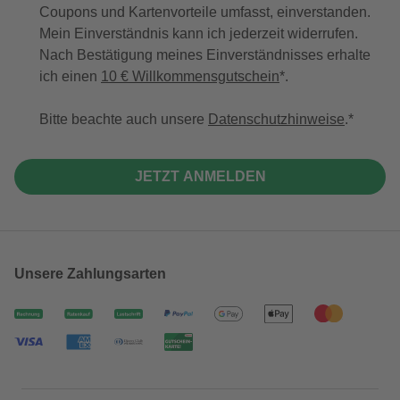
Coupons und Kartenvorteile umfasst, einverstanden.
Mein Einverständnis kann ich jederzeit widerrufen.
Nach Bestätigung meines Einverständnisses erhalte
ich einen
10 € Willkommensgutschein
*.
Bitte beachte auch unsere
Datenschutzhinweise
.
JETZT ANMELDEN
Unsere Zahlungsarten