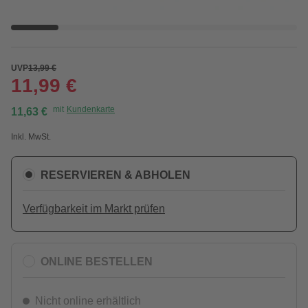
UVP
13,99 €
11,99 €
mit
Kundenkarte
11,63 €
Inkl. MwSt.
RESERVIEREN & ABHOLEN
Verfügbarkeit im Markt prüfen
ONLINE BESTELLEN
Nicht online erhältlich