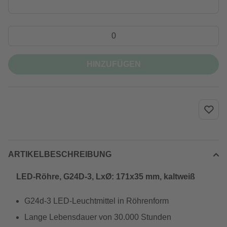
HINZUFÜGEN
ARTIKELBESCHREIBUNG
LED-Röhre, G24D-3, LxØ: 171x35 mm, kaltweiß
G24d-3 LED-Leuchtmittel in Röhrenform
Lange Lebensdauer von 30.000 Stunden