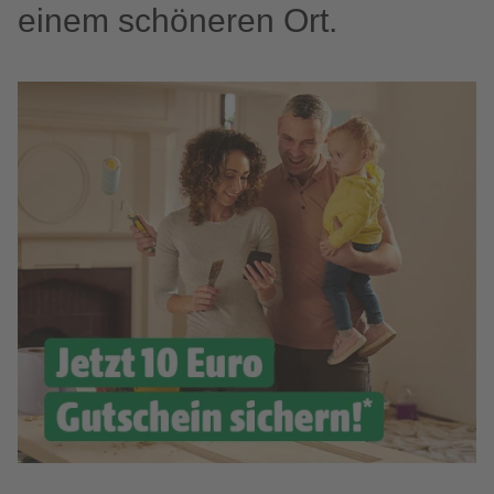
einem schöneren Ort.