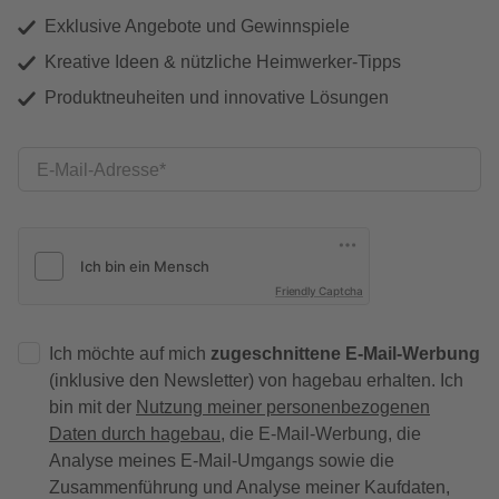
Exklusive Angebote und Gewinnspiele
Kreative Ideen & nützliche Heimwerker-Tipps
Produktneuheiten und innovative Lösungen
E-Mail-Adresse
Friendly Captcha
Ich möchte auf mich
zugeschnittene E-Mail-Werbung
(inklusive den Newsletter) von hagebau erhalten. Ich
bin mit der
Nutzung meiner personenbezogenen
Daten durch hagebau
, die E-Mail-Werbung, die
Analyse meines E-Mail-Umgangs sowie die
Zusammenführung und Analyse meiner Kaufdaten,