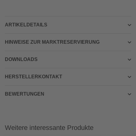
ARTIKELDETAILS
HINWEISE ZUR MARKTRESERVIERUNG
DOWNLOADS
HERSTELLERKONTAKT
BEWERTUNGEN
Weitere interessante Produkte