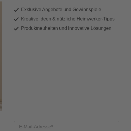
Exklusive Angebote und Gewinnspiele
Kreative Ideen & nützliche Heimwerker-Tipps
Produktneuheiten und innovative Lösungen
E-Mail-Adresse