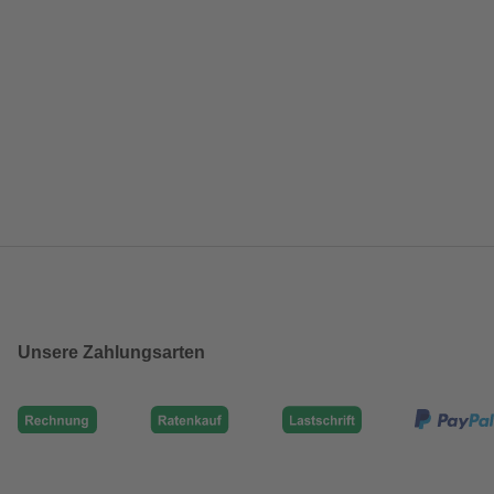
Unsere Zahlungsarten