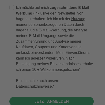
Ich möchte auf mich
zugeschnittene E-Mail-
Werbung
(inklusive den Newsletter) von
hagebau erhalten. Ich bin mit der
Nutzung
meiner personenbezogenen Daten durch
hagebau
, die E-Mail-Werbung, die Analyse
meines E-Mail-Umgangs sowie die
Zusammenführung und Analyse meiner
Kaufdaten, Coupons und Kartenvorteile
umfasst, einverstanden. Mein Einverständnis
kann ich jederzeit widerrufen. Nach
Bestätigung meines Einverständnisses erhalte
ich einen
10 € Willkommensgutschein
*.
Bitte beachte auch unsere
Datenschutzhinweise
.
JETZT ANMELDEN