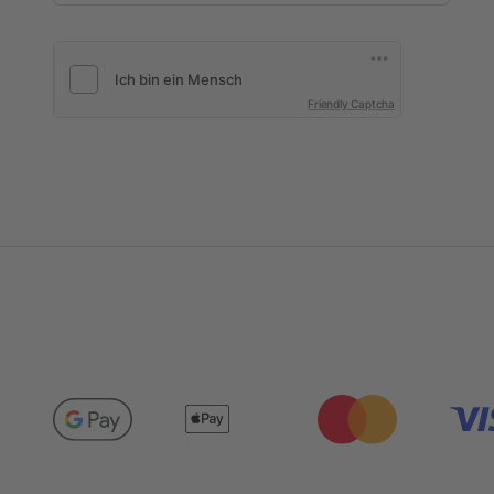
Friendly Captcha