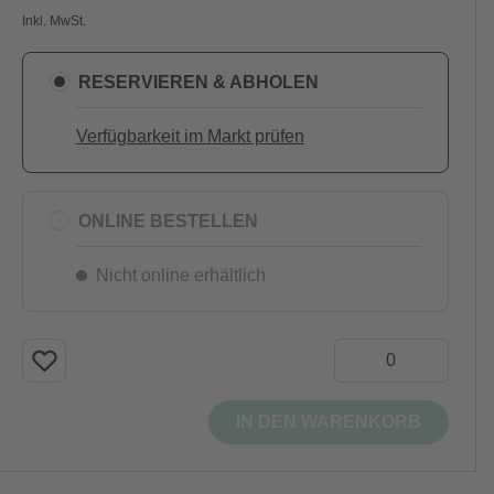
Inkl. MwSt.
RESERVIEREN & ABHOLEN
Verfügbarkeit im Markt prüfen
ONLINE BESTELLEN
Nicht online erhältlich
IN DEN WARENKORB