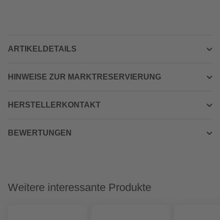
ARTIKELDETAILS
HINWEISE ZUR MARKTRESERVIERUNG
HERSTELLERKONTAKT
BEWERTUNGEN
Weitere interessante Produkte