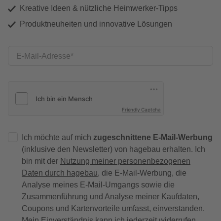
Kreative Ideen & nützliche Heimwerker-Tipps
Produktneuheiten und innovative Lösungen
E-Mail-Adresse
Friendly Captcha
Ich möchte auf mich
zugeschnittene E-Mail-Werbung
(inklusive den Newsletter) von hagebau erhalten. Ich
bin mit der
Nutzung meiner personenbezogenen
Daten durch hagebau
, die E-Mail-Werbung, die
Analyse meines E-Mail-Umgangs sowie die
Zusammenführung und Analyse meiner Kaufdaten,
Coupons und Kartenvorteile umfasst, einverstanden.
Mein Einverständnis kann ich jederzeit widerrufen.