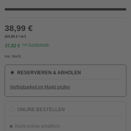
38,99 €
(64,98 € / m²)
mit
Kundenkarte
37,82 €
Inkl. MwSt.
RESERVIEREN & ABHOLEN
Verfügbarkeit im Markt prüfen
ONLINE BESTELLEN
Nicht online erhältlich