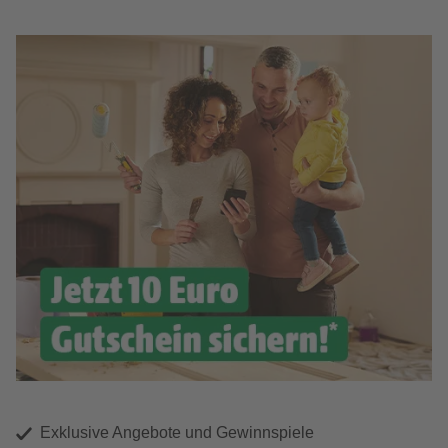
Exklusive Angebote und Gewinnspiele