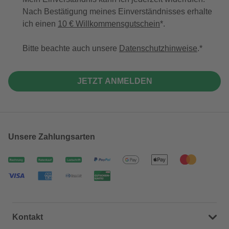
Nach Bestätigung meines Einverständnisses erhalte
ich einen
10 € Willkommensgutschein
*.
Bitte beachte auch unsere
Datenschutzhinweise
.
JETZT ANMELDEN
Unsere Zahlungsarten
Kontakt