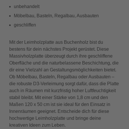
unbehandelt
Möbelbau, Basteln, Regalbau, Ausbauten
geschliffen
Mit der Leimholzplatte aus Buchenholz bist du
bestens für dein nächstes Projekt gerüstet. Diese
Massivholzplatte überzeugt durch ihre geschliffene
Oberfläche und die naturbelassene Beschichtung, die
dir eine Vielzahl an Gestaltungsmöglichkeiten bietet.
Ob Möbelbau, Basteln, Regalbau oder Ausbauten –
die robuste D3-Verleimung sorgt dafür, dass die Platte
auch in Räumen mit kurzfristig hoher Luftfeuchtigkeit
stabil bleibt. Mit einer Stärke von 1,8 cm und den
Maßen 120 x 50 cm ist sie ideal für den Einsatz in
Innenräumen geeignet. Entscheide dich für diese
hochwertige Leimholzplatte und bringe deine
kreativen Ideen zum Leben.