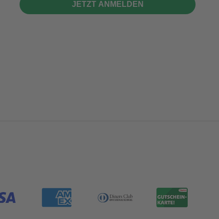
JETZT ANMELDEN