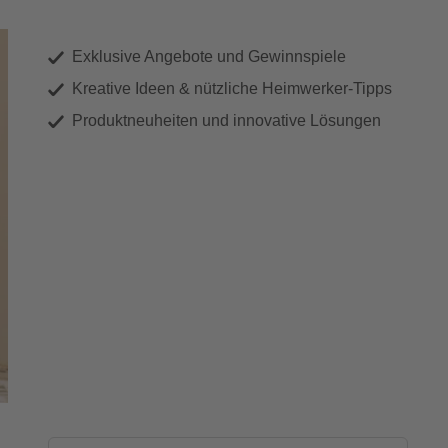
Exklusive Angebote und Gewinnspiele
Kreative Ideen & nützliche Heimwerker-Tipps
Produktneuheiten und innovative Lösungen