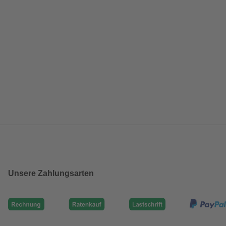
Unsere Zahlungsarten