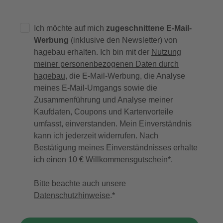
Ich möchte auf mich
zugeschnittene E-Mail-
Werbung
(inklusive den Newsletter) von
hagebau erhalten. Ich bin mit der
Nutzung
meiner personenbezogenen Daten durch
hagebau
, die E-Mail-Werbung, die Analyse
meines E-Mail-Umgangs sowie die
Zusammenführung und Analyse meiner
Kaufdaten, Coupons und Kartenvorteile
umfasst, einverstanden. Mein Einverständnis
kann ich jederzeit widerrufen. Nach
Bestätigung meines Einverständnisses erhalte
ich einen
10 € Willkommensgutschein
*.
Bitte beachte auch unsere
Datenschutzhinweise
.