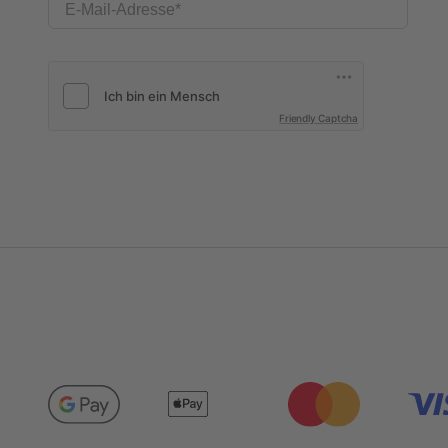
E-Mail-Adresse
Friendly Captcha