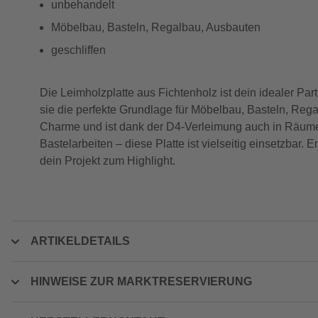
unbehandelt
Möbelbau, Basteln, Regalbau, Ausbauten
geschliffen
Die Leimholzplatte aus Fichtenholz ist dein idealer Part
sie die perfekte Grundlage für Möbelbau, Basteln, Reg
Charme und ist dank der D4-Verleimung auch in Räume
Bastelarbeiten – diese Platte ist vielseitig einsetzbar
dein Projekt zum Highlight.
ARTIKELDETAILS
HINWEISE ZUR MARKTRESERVIERUNG