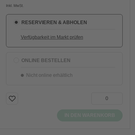
Inkl. MwSt.
RESERVIEREN & ABHOLEN
Verfügbarkeit im Markt prüfen
ONLINE BESTELLEN
Nicht online erhältlich
IN DEN WARENKORB