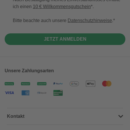
ich einen
10 € Willkommensgutschein
*.
Bitte beachte auch unsere
Datenschutzhinweise
.
JETZT ANMELDEN
Unsere Zahlungsarten
Kontakt