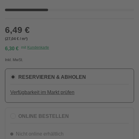
6,49 €
(27,04 € / m²)
mit
Kundenkarte
6,30 €
Inkl. MwSt.
RESERVIEREN & ABHOLEN
Verfügbarkeit im Markt prüfen
ONLINE BESTELLEN
Nicht online erhältlich