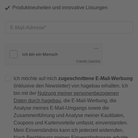
Produktneuheiten und innovative Lösungen
E-Mail-Adresse
Friendly Captcha
Ich möchte auf mich
zugeschnittene E-Mail-Werbung
(inklusive den Newsletter) von hagebau erhalten. Ich
bin mit der
Nutzung meiner personenbezogenen
Daten durch hagebau
, die E-Mail-Werbung, die
Analyse meines E-Mail-Umgangs sowie die
Zusammenführung und Analyse meiner Kaufdaten,
Coupons und Kartenvorteile umfasst, einverstanden.
Mein Einverständnis kann ich jederzeit widerrufen.
Nach Bestätigung meines Einverständnisses erhalte