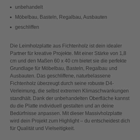
unbehandelt
Möbelbau, Basteln, Regalbau, Ausbauten
geschliffen
Die Leimholzplatte aus Fichtenholz ist dein idealer
Partner für kreative Projekte. Mit einer Stärke von 1,8
cm und den Maßen 60 x 40 cm bietet sie die perfekte
Grundlage für Möbelbau, Basteln, Regalbau und
Ausbauten. Das geschliffene, naturbelassene
Fichtenholz überzeugt durch seine robuste D4-
Verleimung, die selbst extremen Klimaschwankungen
standhält. Dank der unbehandelten Oberfläche kannst
du die Platte individuell gestalten und an deine
Bedürfnisse anpassen. Mit dieser Massivholzplatte
wird dein Projekt zum Highlight – du entscheidest dich
für Qualität und Vielseitigkeit.