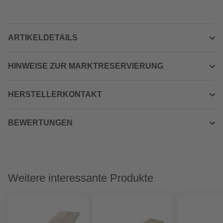
ARTIKELDETAILS
HINWEISE ZUR MARKTRESERVIERUNG
HERSTELLERKONTAKT
BEWERTUNGEN
Weitere interessante Produkte