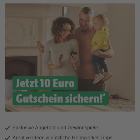
Exklusive Angebote und Gewinnspiele
Kreative Ideen & nützliche Heimwerker-Tipps