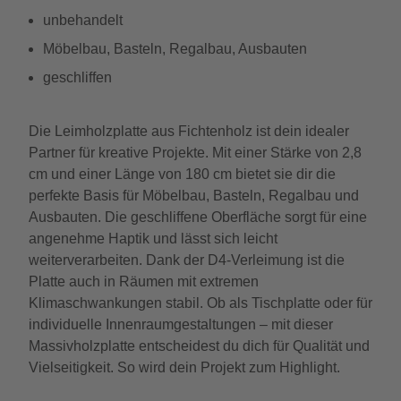
unbehandelt
Möbelbau, Basteln, Regalbau, Ausbauten
geschliffen
Die Leimholzplatte aus Fichtenholz ist dein idealer
Partner für kreative Projekte. Mit einer Stärke von 2,8
cm und einer Länge von 180 cm bietet sie dir die
perfekte Basis für Möbelbau, Basteln, Regalbau und
Ausbauten. Die geschliffene Oberfläche sorgt für eine
angenehme Haptik und lässt sich leicht
weiterverarbeiten. Dank der D4-Verleimung ist die
Platte auch in Räumen mit extremen
Klimaschwankungen stabil. Ob als Tischplatte oder für
individuelle Innenraumgestaltungen – mit dieser
Massivholzplatte entscheidest du dich für Qualität und
Vielseitigkeit. So wird dein Projekt zum Highlight.