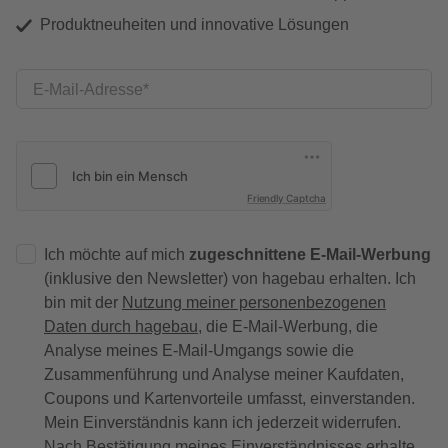
Produktneuheiten und innovative Lösungen
E-Mail-Adresse
Friendly Captcha
Ich möchte auf mich
zugeschnittene E-Mail-Werbung
(inklusive den Newsletter) von hagebau erhalten. Ich
bin mit der
Nutzung meiner personenbezogenen
Daten durch hagebau
, die E-Mail-Werbung, die
Analyse meines E-Mail-Umgangs sowie die
Zusammenführung und Analyse meiner Kaufdaten,
Coupons und Kartenvorteile umfasst, einverstanden.
Mein Einverständnis kann ich jederzeit widerrufen.
Nach Bestätigung meines Einverständnisses erhalte