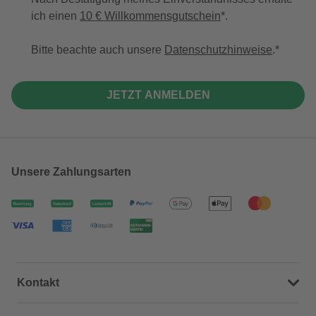
ich einen
10 € Willkommensgutschein
*.
Bitte beachte auch unsere
Datenschutzhinweise
.
JETZT ANMELDEN
Unsere Zahlungsarten
Kontakt