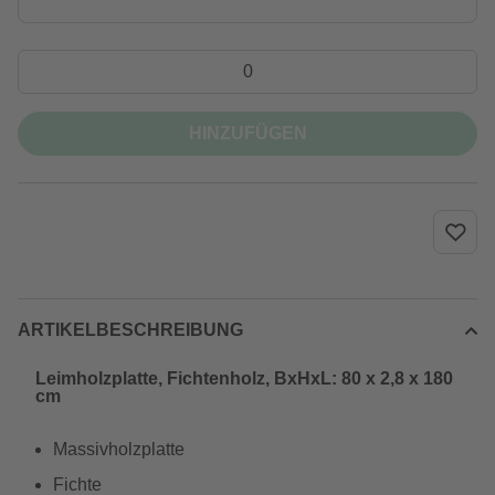
HINZUFÜGEN
ARTIKELBESCHREIBUNG
Leimholzplatte, Fichtenholz, BxHxL: 80 x 2,8 x 180
cm
Massivholzplatte
Fichte