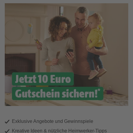
Exklusive Angebote und Gewinnspiele
Kreative Ideen & nützliche Heimwerker-Tipps