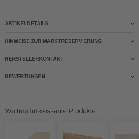
ARTIKELDETAILS
HINWEISE ZUR MARKTRESERVIERUNG
HERSTELLERKONTAKT
BEWERTUNGEN
Weitere interessante Produkte