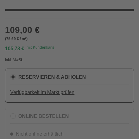
109,00 €
(75,69 € / m²)
mit
Kundenkarte
105,73 €
Inkl. MwSt.
RESERVIEREN & ABHOLEN
Verfügbarkeit im Markt prüfen
ONLINE BESTELLEN
Nicht online erhältlich