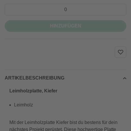
HINZUFÜGEN
ARTIKELBESCHREIBUNG
Leimholzplatte, Kiefer
Leimholz
Mit der Leimholzplatte Kiefer bist du bestens für dein
nächstes Projekt gerüstet. Diese hochwertige Platte