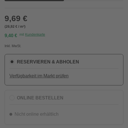
9,69 €
(26,92 € / m²)
mit
Kundenkarte
9,40 €
Inkl. MwSt.
RESERVIEREN & ABHOLEN
Verfügbarkeit im Markt prüfen
ONLINE BESTELLEN
Nicht online erhältlich