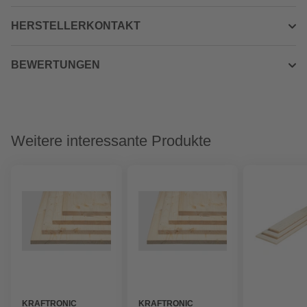
HERSTELLERKONTAKT
BEWERTUNGEN
Weitere interessante Produkte
KRAFTRONIC
KRAFTRONIC