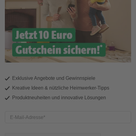
Exklusive Angebote und Gewinnspiele
Kreative Ideen & nützliche Heimwerker-Tipps
Produktneuheiten und innovative Lösungen
E-Mail-Adresse