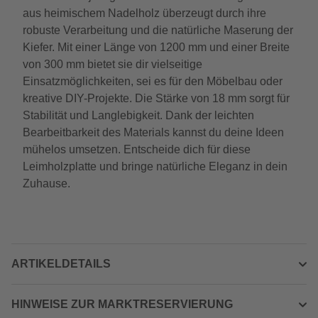
aus heimischem Nadelholz überzeugt durch ihre
robuste Verarbeitung und die natürliche Maserung der
Kiefer. Mit einer Länge von 1200 mm und einer Breite
von 300 mm bietet sie dir vielseitige
Einsatzmöglichkeiten, sei es für den Möbelbau oder
kreative DIY-Projekte. Die Stärke von 18 mm sorgt für
Stabilität und Langlebigkeit. Dank der leichten
Bearbeitbarkeit des Materials kannst du deine Ideen
mühelos umsetzen. Entscheide dich für diese
Leimholzplatte und bringe natürliche Eleganz in dein
Zuhause.
ARTIKELDETAILS
HINWEISE ZUR MARKTRESERVIERUNG