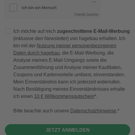
Friendly Captcha
Ich möchte auf mich
zugeschnittene E-Mail-Werbung
(inklusive den Newsletter) von hagebau erhalten. Ich
bin mit der
Nutzung meiner personenbezogenen
Daten durch hagebau
, die E-Mail-Werbung, die
Analyse meines E-Mail-Umgangs sowie die
Zusammenführung und Analyse meiner Kaufdaten,
Coupons und Kartenvorteile umfasst, einverstanden.
Mein Einverständnis kann ich jederzeit widerrufen.
Nach Bestätigung meines Einverständnisses erhalte
ich einen
10 € Willkommensgutschein
*.
Bitte beachte auch unsere
Datenschutzhinweise
.
JETZT ANMELDEN