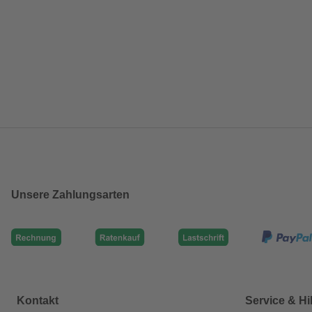
Unsere Zahlungsarten
Kontakt
Service & Hi