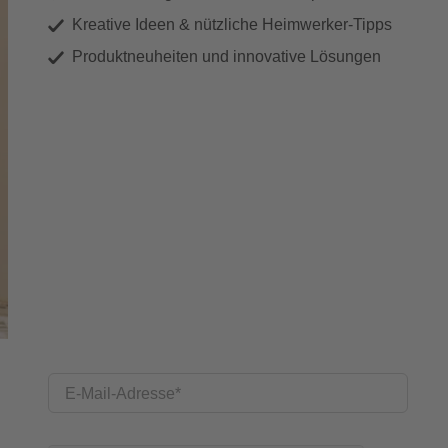
Kreative Ideen & nützliche Heimwerker-Tipps
Produktneuheiten und innovative Lösungen
E-Mail-Adresse