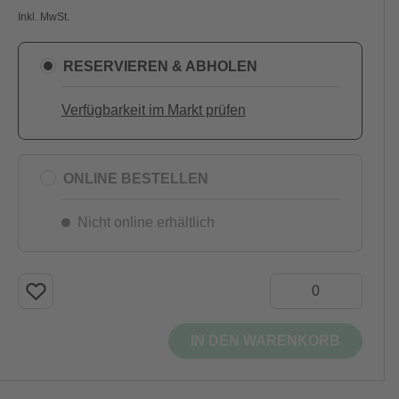
Inkl. MwSt.
RESERVIEREN & ABHOLEN
Verfügbarkeit im Markt prüfen
ONLINE BESTELLEN
Nicht online erhältlich
IN DEN WARENKORB