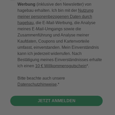
Werbung
(inklusive den Newsletter) von
hagebau erhalten. Ich bin mit der
Nutzung
meiner personenbezogenen Daten durch
hagebau
, die E-Mail-Werbung, die Analyse
meines E-Mail-Umgangs sowie die
Zusammenführung und Analyse meiner
Kaufdaten, Coupons und Kartenvorteile
umfasst, einverstanden. Mein Einverständnis
kann ich jederzeit widerrufen. Nach
Bestätigung meines Einverständnisses erhalte
ich einen
10 € Willkommensgutschein
*.
Bitte beachte auch unsere
Datenschutzhinweise
.
JETZT ANMELDEN