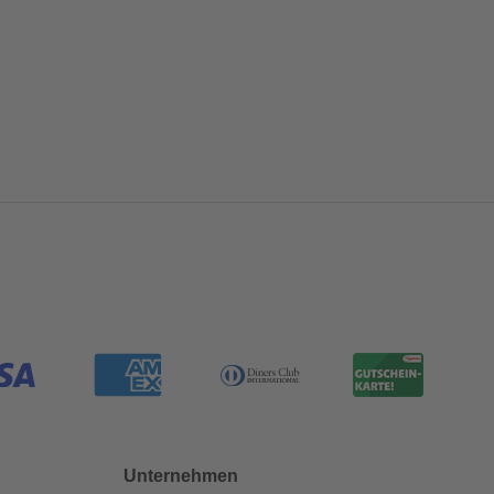
Unternehmen