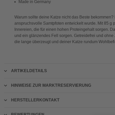
Made in Germany
Warum sollte deine Katze nicht das Beste bekommen? Da
anspruchsvolle Samtpfoten entwickelt wurde. Mit 85 g
Innereien, die für einen hohen Proteingehalt sorgen. D
und ein glänzendes Fell sorgen. Getreidefrei und ohne 
die lange überzeugt und deiner Katze rundum Wohlbefi
ARTIKELDETAILS
HINWEISE ZUR MARKTRESERVIERUNG
HERSTELLERKONTAKT
BEWERTUNGEN