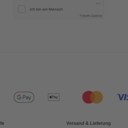
Friendly Captcha
lfe
Versand & Lieferung