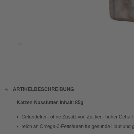
ARTIKELBESCHREIBUNG
Katzen-Nassfutter, Inhalt: 85g
Getreidefrei - ohne Zusatz von Zucker - hoher Gehalt
reich an Omega-3-Fettsäuren für gesunde Haut und 