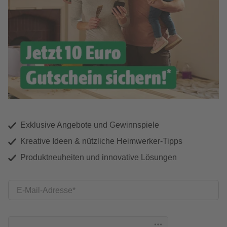
Exklusive Angebote und Gewinnspiele
Kreative Ideen & nützliche Heimwerker-Tipps
Produktneuheiten und innovative Lösungen
E-Mail-Adresse