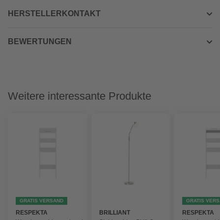
HERSTELLERKONTAKT
BEWERTUNGEN
Weitere interessante Produkte
GRATIS VERSAND
GRATIS VER
RESPEKTA
BRILLIANT
RESPEKTA