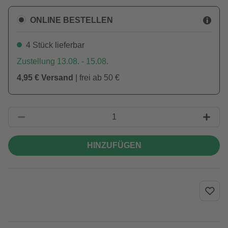
ONLINE BESTELLEN
4 Stück lieferbar
Zustellung 13.08. - 15.08.
4,95 € Versand
| frei ab 50 €
HINZUFÜGEN