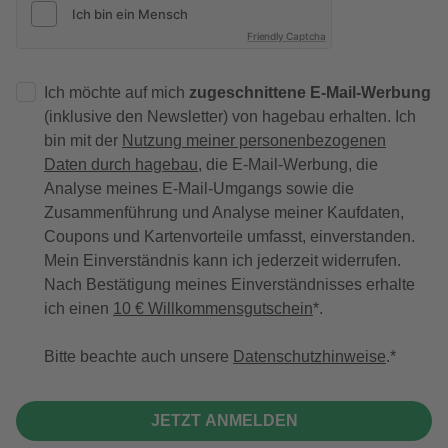
Friendly Captcha
Ich möchte auf mich
zugeschnittene E-Mail-Werbung
(inklusive den Newsletter) von hagebau erhalten. Ich
bin mit der
Nutzung meiner personenbezogenen
Daten durch hagebau
, die E-Mail-Werbung, die
Analyse meines E-Mail-Umgangs sowie die
Zusammenführung und Analyse meiner Kaufdaten,
Coupons und Kartenvorteile umfasst, einverstanden.
Mein Einverständnis kann ich jederzeit widerrufen.
Nach Bestätigung meines Einverständnisses erhalte
ich einen
10 € Willkommensgutschein
*.
Bitte beachte auch unsere
Datenschutzhinweise
.
JETZT ANMELDEN