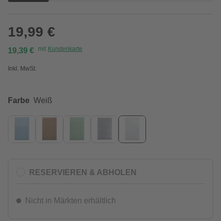
19,99 €
mit
Kundenkarte
19,39 €
Inkl. MwSt.
Farbe
Weiß
RESERVIEREN & ABHOLEN
Nicht in Märkten erhältlich