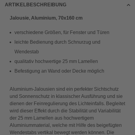
ARTIKELBESCHREIBUNG
Jalousie, Aluminium, 70x160 cm
verschiedene Größen, für Fenster und Türen
leichte Bedienung durch Schnurzug und
Wendestab
qualitativ hochwertige 25 mm Lamellen
Befestigung an Wand oder Decke möglich
Aluminium-Jalousien sind ein perfekter Sichtschutz
und Sonnenschutz in klassischer Ausführung und sie
dienen der Feinregulierung des Lichteinfalls. Begleitet
wird dieser Effekt durch die Stabilität und Variabilität
der 25 mm Lamellen aus hochwertigem
Aluminiummaterial, welche mit Hilfe des beigefügten
Wendestabs vertikal bewegt werden können. Die