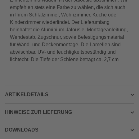
empfehlen stets eine Farbe zu wählen, die sich auch
in Ihrem Schlafzimmer, Wohnzimmer, Küche oder
Kinderzimmer wiederfindet. Der Lieferumfang
beinhaltet die Aluminium-Jalousie, Montageanleitung,
Wendestab, Zugschnur, sowie Befestigungsmaterial
für Wand- und Deckenmontage. Die Lamellen sind
abwischbar, UV- und feuchtigkeitsbeständig und
lichtecht. Die Tiefe der Schiene beträgt ca. 2,7 cm
ARTIKELDETAILS
HINWEISE ZUR LIEFERUNG
DOWNLOADS