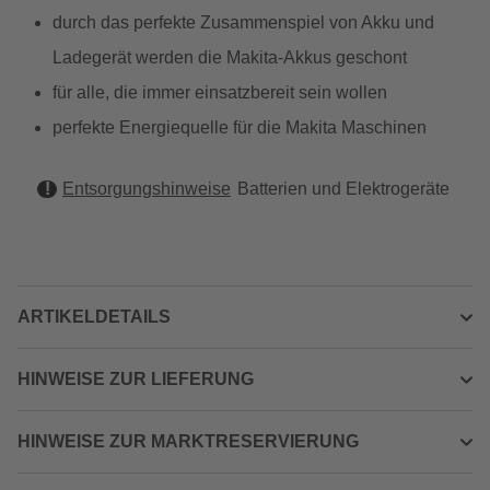
durch das perfekte Zusammenspiel von Akku und
Ladegerät werden die Makita-Akkus geschont
für alle, die immer einsatzbereit sein wollen
perfekte Energiequelle für die Makita Maschinen
Entsorgungshinweise
Batterien und Elektrogeräte
ARTIKELDETAILS
HINWEISE ZUR LIEFERUNG
HINWEISE ZUR MARKTRESERVIERUNG