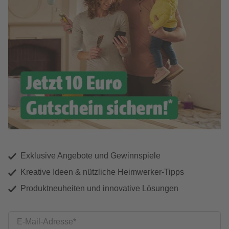
Exklusive Angebote und Gewinnspiele
Kreative Ideen & nützliche Heimwerker-Tipps
Produktneuheiten und innovative Lösungen
E-Mail-Adresse