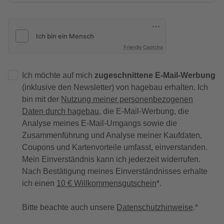
Friendly Captcha
Ich möchte auf mich
zugeschnittene E-Mail-Werbung
(inklusive den Newsletter) von hagebau erhalten. Ich
bin mit der
Nutzung meiner personenbezogenen
Daten durch hagebau
, die E-Mail-Werbung, die
Analyse meines E-Mail-Umgangs sowie die
Zusammenführung und Analyse meiner Kaufdaten,
Coupons und Kartenvorteile umfasst, einverstanden.
Mein Einverständnis kann ich jederzeit widerrufen.
Nach Bestätigung meines Einverständnisses erhalte
ich einen
10 € Willkommensgutschein
*.
Bitte beachte auch unsere
Datenschutzhinweise
.