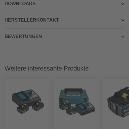
DOWNLOADS
HERSTELLERKONTAKT
BEWERTUNGEN
Weitere interessante Produkte