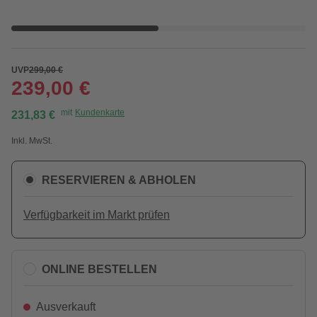
UVP
299,00 €
239,00 €
mit
Kundenkarte
231,83 €
Inkl. MwSt.
RESERVIEREN & ABHOLEN
Verfügbarkeit im Markt prüfen
ONLINE BESTELLEN
Ausverkauft