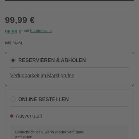
99,99 €
mit
Kundenkarte
96,99 €
Inkl. MwSt.
RESERVIEREN & ABHOLEN
Verfügbarkeit im Markt prüfen
ONLINE BESTELLEN
Ausverkauft
Benachrichtigen, wenn wieder verfügbar
anmelden