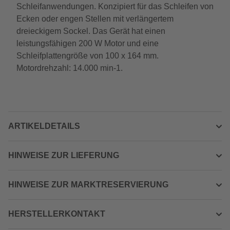
Schleifanwendungen. Konzipiert für das Schleifen von
Ecken oder engen Stellen mit verlängertem
dreieckigem Sockel. Das Gerät hat einen
leistungsfähigen 200 W Motor und eine
Schleifplattengröße von 100 x 164 mm.
Motordrehzahl: 14.000 min-1.
ARTIKELDETAILS
HINWEISE ZUR LIEFERUNG
HINWEISE ZUR MARKTRESERVIERUNG
HERSTELLERKONTAKT