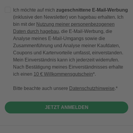
Ich möchte auf mich
zugeschnittene E-Mail-Werbung
(inklusive den Newsletter) von hagebau erhalten. Ich
bin mit der
Nutzung meiner personenbezogenen
Daten durch hagebau
, die E-Mail-Werbung, die
Analyse meines E-Mail-Umgangs sowie die
Zusammenführung und Analyse meiner Kaufdaten,
Coupons und Kartenvorteile umfasst, einverstanden.
Mein Einverständnis kann ich jederzeit widerrufen.
Nach Bestätigung meines Einverständnisses erhalte
ich einen
10 € Willkommensgutschein
*.
Bitte beachte auch unsere
Datenschutzhinweise
.
JETZT ANMELDEN