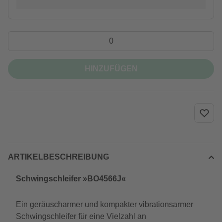
HINZUFÜGEN
ARTIKELBESCHREIBUNG
Schwingschleifer »BO4566J«
Ein geräuscharmer und kompakter vibrationsarmer
Schwingschleifer für eine Vielzahl an