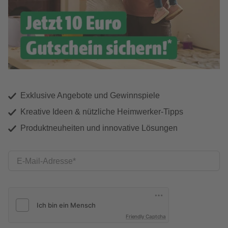
Exklusive Angebote und Gewinnspiele
Kreative Ideen & nützliche Heimwerker-Tipps
Produktneuheiten und innovative Lösungen
E-Mail-Adresse
Friendly Captcha