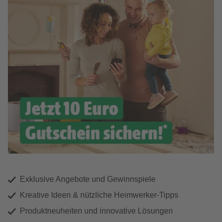
Exklusive Angebote und Gewinnspiele
Kreative Ideen & nützliche Heimwerker-Tipps
Produktneuheiten und innovative Lösungen