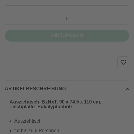
HINZUFÜGEN
ARTIKELBESCHREIBUNG
Ausziehtisch, BxHxT: 90 x 74,5 x 110 cm,
Tischplatte: Eukalyptusholz
Ausziehtisch
für bis zu 6 Personen