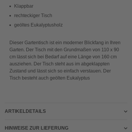
Klappbar
rechteckiger Tisch
geöltes Eukalyptusholz
Dieser Gartentisch ist ein moderner Blickfang in Ihren
Garten. Der Tisch mit den Grundmaßen von 110 x 90
cm lässt sich bei Bedarf auf eine Länge von 160 cm
ausziehen. Der Tisch steht aus im abgeklappten
Zustand und lässt sich so einfach verstauen. Der
Tisch besteht auch geölten Eukalyptus
ARTIKELDETAILS
HINWEISE ZUR LIEFERUNG