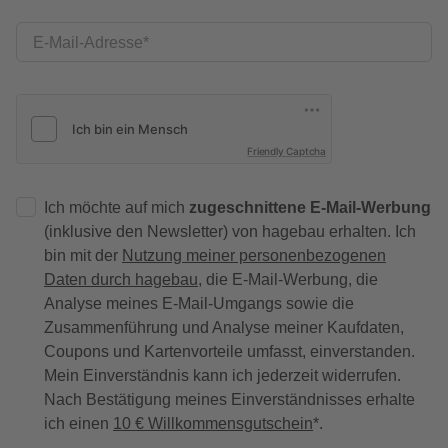
E-Mail-Adresse
Friendly Captcha
Ich möchte auf mich
zugeschnittene E-Mail-Werbung
(inklusive den Newsletter) von hagebau erhalten. Ich
bin mit der
Nutzung meiner personenbezogenen
Daten durch hagebau
, die E-Mail-Werbung, die
Analyse meines E-Mail-Umgangs sowie die
Zusammenführung und Analyse meiner Kaufdaten,
Coupons und Kartenvorteile umfasst, einverstanden.
Mein Einverständnis kann ich jederzeit widerrufen.
Nach Bestätigung meines Einverständnisses erhalte
ich einen
10 € Willkommensgutschein
*.