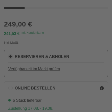
249,00 €
mit
Kundenkarte
241,53 €
Inkl. MwSt.
RESERVIEREN & ABHOLEN
Verfügbarkeit im Markt prüfen
ONLINE BESTELLEN
6 Stück lieferbar
Zustellung 17.08. - 19.08.