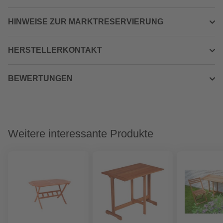
HINWEISE ZUR MARKTRESERVIERUNG
HERSTELLERKONTAKT
BEWERTUNGEN
Weitere interessante Produkte