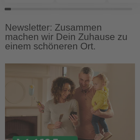
Newsletter: Zusammen
machen wir Dein Zuhause zu
einem schöneren Ort.