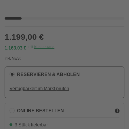
1.199,00 €
mit
Kundenkarte
1.163,03 €
Inkl. MwSt.
RESERVIEREN & ABHOLEN
Verfügbarkeit im Markt prüfen
ONLINE BESTELLEN
3 Stück lieferbar