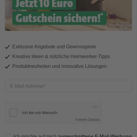
Exklusive Angebote und Gewinnspiele
Kreative Ideen & nützliche Heimwerker-Tipps
Produktneuheiten und innovative Lösungen
E-Mail-Adresse
Friendly Captcha
Ich möchte auf mich
zugeschnittene E-Mail-Werbung