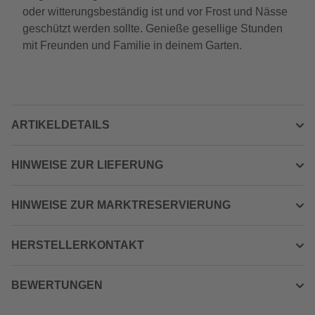
oder witterungsbeständig ist und vor Frost und Nässe
geschützt werden sollte. Genieße gesellige Stunden
mit Freunden und Familie in deinem Garten.
ARTIKELDETAILS
HINWEISE ZUR LIEFERUNG
HINWEISE ZUR MARKTRESERVIERUNG
HERSTELLERKONTAKT
BEWERTUNGEN