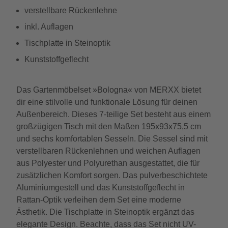
verstellbare Rückenlehne
inkl. Auflagen
Tischplatte in Steinoptik
Kunststoffgeflecht
Das Gartenmöbelset »Bologna« von MERXX bietet
dir eine stilvolle und funktionale Lösung für deinen
Außenbereich. Dieses 7-teilige Set besteht aus einem
großzügigen Tisch mit den Maßen 195x93x75,5 cm
und sechs komfortablen Sesseln. Die Sessel sind mit
verstellbaren Rückenlehnen und weichen Auflagen
aus Polyester und Polyurethan ausgestattet, die für
zusätzlichen Komfort sorgen. Das pulverbeschichtete
Aluminiumgestell und das Kunststoffgeflecht in
Rattan-Optik verleihen dem Set eine moderne
Ästhetik. Die Tischplatte in Steinoptik ergänzt das
elegante Design. Beachte, dass das Set nicht UV-