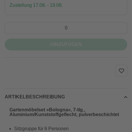
Zustellung 17.08. - 19.08.
HINZUFÜGEN
ARTIKELBESCHREIBUNG
Gartenmöbelset »Bologna«, 7-tlg.,
Aluminium/Kunststoffgeflecht, pulverbeschichtet
Sitzgruppe für 6 Personen