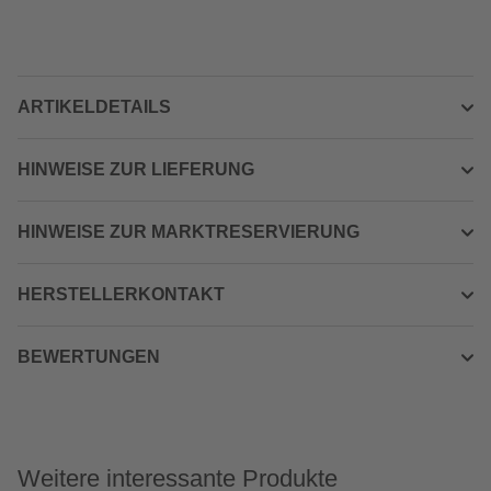
ARTIKELDETAILS
HINWEISE ZUR LIEFERUNG
HINWEISE ZUR MARKTRESERVIERUNG
HERSTELLERKONTAKT
BEWERTUNGEN
Weitere interessante Produkte