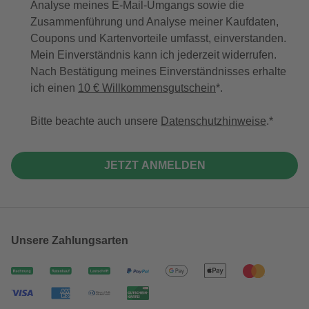
Analyse meines E-Mail-Umgangs sowie die
Zusammenführung und Analyse meiner Kaufdaten,
Coupons und Kartenvorteile umfasst, einverstanden.
Mein Einverständnis kann ich jederzeit widerrufen.
Nach Bestätigung meines Einverständnisses erhalte
ich einen
10 € Willkommensgutschein
*.
Bitte beachte auch unsere
Datenschutzhinweise
.
JETZT ANMELDEN
Unsere Zahlungsarten