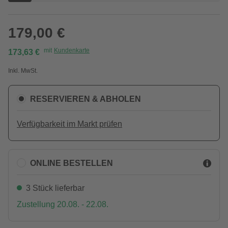
179,00 €
mit
Kundenkarte
173,63 €
Inkl. MwSt.
RESERVIEREN & ABHOLEN
Verfügbarkeit im Markt prüfen
ONLINE BESTELLEN
3 Stück lieferbar
Zustellung 20.08. - 22.08.