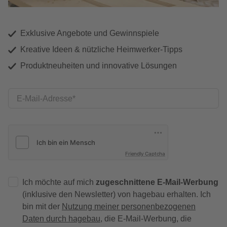
Exklusive Angebote und Gewinnspiele
Kreative Ideen & nützliche Heimwerker-Tipps
Produktneuheiten und innovative Lösungen
E-Mail-Adresse
Friendly Captcha
Ich möchte auf mich
zugeschnittene E-Mail-Werbung
(inklusive den Newsletter) von hagebau erhalten. Ich
bin mit der
Nutzung meiner personenbezogenen
Daten durch hagebau
, die E-Mail-Werbung, die