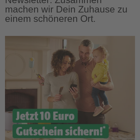
machen wir Dein Zuhause zu
einem schöneren Ort.