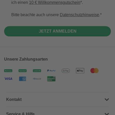
ich einen
10 € Willkommensgutschein
*.
Bitte beachte auch unsere
Datenschutzhinweise
.
JETZT ANMELDEN
Unsere Zahlungsarten
Kontakt
Dein Kontakt zu uns
Service & Hilfe