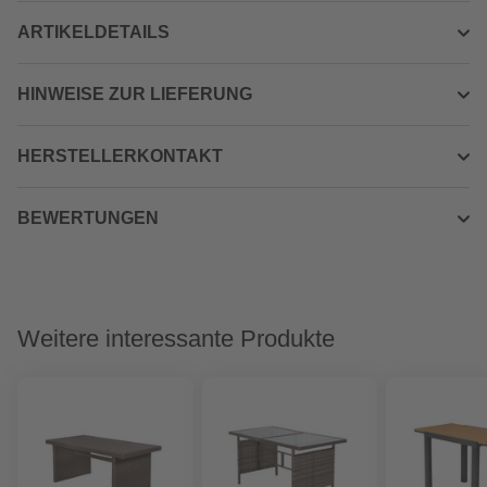
ARTIKELDETAILS
HINWEISE ZUR LIEFERUNG
HERSTELLERKONTAKT
BEWERTUNGEN
Weitere interessante Produkte