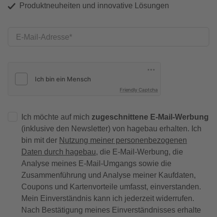
Produktneuheiten und innovative Lösungen
E-Mail-Adresse
Friendly Captcha
Ich möchte auf mich
zugeschnittene E-Mail-Werbung
(inklusive den Newsletter) von hagebau erhalten. Ich
bin mit der
Nutzung meiner personenbezogenen
Daten durch hagebau
, die E-Mail-Werbung, die
Analyse meines E-Mail-Umgangs sowie die
Zusammenführung und Analyse meiner Kaufdaten,
Coupons und Kartenvorteile umfasst, einverstanden.
Mein Einverständnis kann ich jederzeit widerrufen.
Nach Bestätigung meines Einverständnisses erhalte