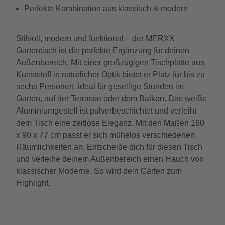
Perfekte Kombination aus klassisch & modern
Stilvoll, modern und funktional – der MERXX
Gartentisch ist die perfekte Ergänzung für deinen
Außenbereich. Mit einer großzügigen Tischplatte aus
Kunststoff in natürlicher Optik bietet er Platz für bis zu
sechs Personen, ideal für gesellige Stunden im
Garten, auf der Terrasse oder dem Balkon. Das weiße
Aluminiumgestell ist pulverbeschichtet und verleiht
dem Tisch eine zeitlose Eleganz. Mit den Maßen 160
x 90 x 77 cm passt er sich mühelos verschiedenen
Räumlichkeiten an. Entscheide dich für diesen Tisch
und verleihe deinem Außenbereich einen Hauch von
klassischer Moderne. So wird dein Garten zum
Highlight.