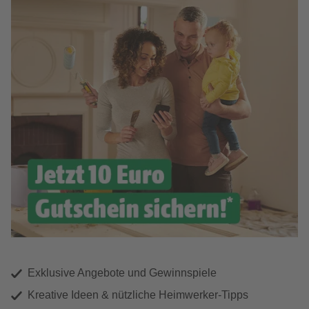
Exklusive Angebote und Gewinnspiele
Kreative Ideen & nützliche Heimwerker-Tipps