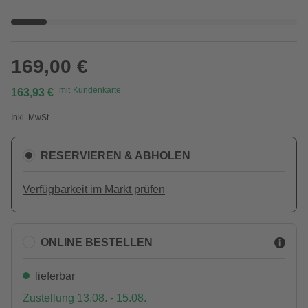
169,00 €
mit
Kundenkarte
163,93 €
Inkl. MwSt.
RESERVIEREN & ABHOLEN
Verfügbarkeit im Markt prüfen
ONLINE BESTELLEN
lieferbar
Zustellung 13.08. - 15.08.