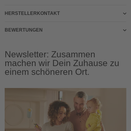
HERSTELLERKONTAKT
BEWERTUNGEN
Newsletter: Zusammen
machen wir Dein Zuhause zu
einem schöneren Ort.