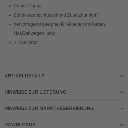
Primer Pumpe
Zündkerzenschlüssel und Zusatzhandgriff
hervorragend geeignet für Arbeiten im Garten,
Hof,Gehwegen, usw.
2-Takt-Motor
ARTIKELDETAILS
HINWEISE ZUR LIEFERUNG
HINWEISE ZUR MARKTRESERVIERUNG
DOWNLOADS