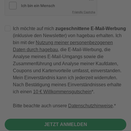
Friendly Captcha
Ich möchte auf mich
zugeschnittene E-Mail-Werbung
(inklusive den Newsletter) von hagebau erhalten. Ich
bin mit der
Nutzung meiner personenbezogenen
Daten durch hagebau
, die E-Mail-Werbung, die
Analyse meines E-Mail-Umgangs sowie die
Zusammenführung und Analyse meiner Kaufdaten,
Coupons und Kartenvorteile umfasst, einverstanden.
Mein Einverständnis kann ich jederzeit widerrufen.
Nach Bestätigung meines Einverständnisses erhalte
ich einen
10 € Willkommensgutschein
*.
Bitte beachte auch unsere
Datenschutzhinweise
.
JETZT ANMELDEN