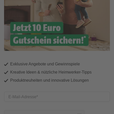
Exklusive Angebote und Gewinnspiele
Kreative Ideen & nützliche Heimwerker-Tipps
Produktneuheiten und innovative Lösungen
E-Mail-Adresse