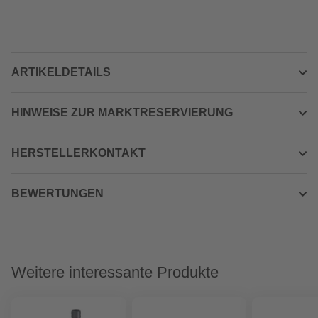
ARTIKELDETAILS
HINWEISE ZUR MARKTRESERVIERUNG
HERSTELLERKONTAKT
BEWERTUNGEN
Weitere interessante Produkte