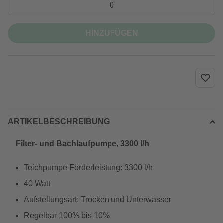
HINZUFÜGEN
ARTIKELBESCHREIBUNG
Filter- und Bachlaufpumpe, 3300 l/h
Teichpumpe Förderleistung: 3300 l/h
40 Watt
Aufstellungsart: Trocken und Unterwasser
Regelbar 100% bis 10%