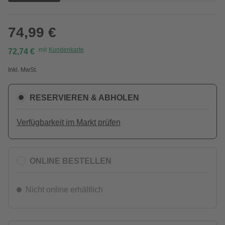
74,99 €
mit
Kundenkarte
72,74 €
Inkl. MwSt.
RESERVIEREN & ABHOLEN
Verfügbarkeit im Markt prüfen
ONLINE BESTELLEN
Nicht online erhältlich