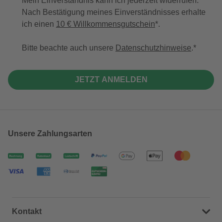
Mein Einverständnis kann ich jederzeit widerrufen.
Nach Bestätigung meines Einverständnisses erhalte
ich einen
10 € Willkommensgutschein
*.
Bitte beachte auch unsere
Datenschutzhinweise
.
JETZT ANMELDEN
Unsere Zahlungsarten
Kontakt