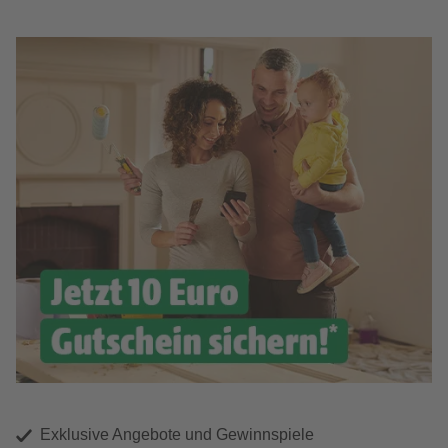
Exklusive Angebote und Gewinnspiele