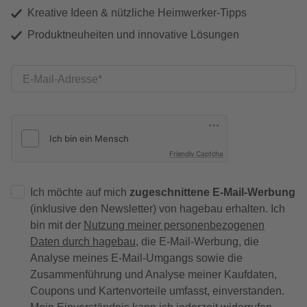
Kreative Ideen & nützliche Heimwerker-Tipps
Produktneuheiten und innovative Lösungen
E-Mail-Adresse
Friendly Captcha
Ich möchte auf mich
zugeschnittene E-Mail-Werbung
(inklusive den Newsletter) von hagebau erhalten. Ich
bin mit der
Nutzung meiner personenbezogenen
Daten durch hagebau
, die E-Mail-Werbung, die
Analyse meines E-Mail-Umgangs sowie die
Zusammenführung und Analyse meiner Kaufdaten,
Coupons und Kartenvorteile umfasst, einverstanden.