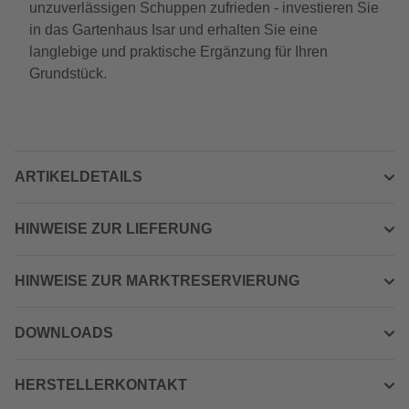
unzuverlässigen Schuppen zufrieden - investieren Sie
in das Gartenhaus Isar und erhalten Sie eine
langlebige und praktische Ergänzung für Ihren
Grundstück.
ARTIKELDETAILS
HINWEISE ZUR LIEFERUNG
HINWEISE ZUR MARKTRESERVIERUNG
DOWNLOADS
HERSTELLERKONTAKT