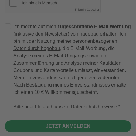
Friendly Captcha
Ich möchte auf mich
zugeschnittene E-Mail-Werbung
(inklusive den Newsletter) von hagebau erhalten. Ich
bin mit der
Nutzung meiner personenbezogenen
Daten durch hagebau
, die E-Mail-Werbung, die
Analyse meines E-Mail-Umgangs sowie die
Zusammenführung und Analyse meiner Kaufdaten,
Coupons und Kartenvorteile umfasst, einverstanden.
Mein Einverständnis kann ich jederzeit widerrufen.
Nach Bestätigung meines Einverständnisses erhalte
ich einen
10 € Willkommensgutschein
*.
Bitte beachte auch unsere
Datenschutzhinweise
.
JETZT ANMELDEN