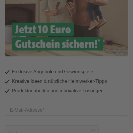
Exklusive Angebote und Gewinnspiele
Kreative Ideen & nützliche Heimwerker-Tipps
Produktneuheiten und innovative Lösungen
E-Mail-Adresse