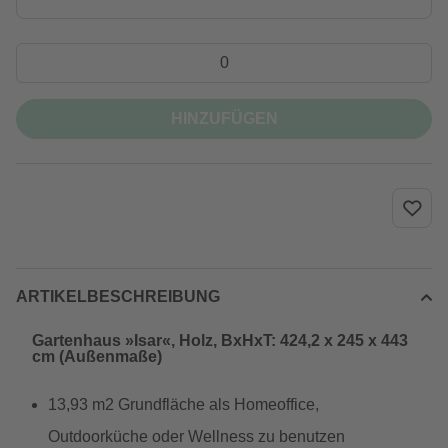
HINZUFÜGEN
ARTIKELBESCHREIBUNG
Gartenhaus »Isar«, Holz, BxHxT: 424,2 x 245 x 443
cm (Außenmaße)
13,93 m2 Grundfläche als Homeoffice,
Outdoorküche oder Wellness zu benutzen