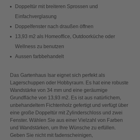
Doppeltür mit breiteren Sprossen und
Einfachverglasung
Doppelfenster nach draußen öffnen
13,93 m2 als Homeoffice, Outdoorküche oder
Wellness zu benutzen
Aussen farbbehandelt
Das Gartenhaus Isar eignet sich perfekt als
Lagerschuppen oder Hobbyraum. Es hat eine robuste
Wandstärke von 34 mm und eine geräumige
Grundfläche von 13,93 m2. Es ist aus natürlichem,
unbehandeltem Fichtenholz gefertigt und verfügt über
eine große Doppeltür mit Zylinderschloss und zwei
Fenster. Wählen Sie aus einer Vielzahl von Farben
und Wandstärken, um Ihre Wünsche zu erfüllen.
Geben Sie nicht mit fadenscheinigen,