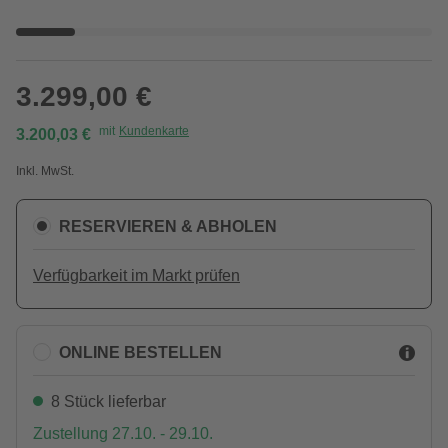
3.299,00 €
mit
Kundenkarte
3.200,03 €
Inkl. MwSt.
RESERVIEREN & ABHOLEN
Verfügbarkeit im Markt prüfen
ONLINE BESTELLEN
8 Stück lieferbar
Zustellung 27.10. - 29.10.