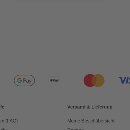
lfe
Versand & Lieferung
en (FAQ)
Meine Bestellübersicht