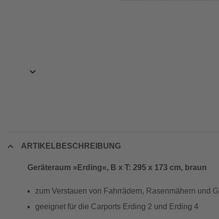
ARTIKELBESCHREIBUNG
Geräteraum »Erding«, B x T: 295 x 173 cm, braun
zum Verstauen von Fahrrädern, Rasenmähern und G
geeignet für die Carports Erding 2 und Erding 4