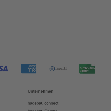
Unternehmen
hagebau connect