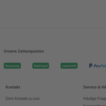
Unsere Zahlungsarten
Kontakt
Service & Hi
Dein Kontakt zu uns
Häufige Frag