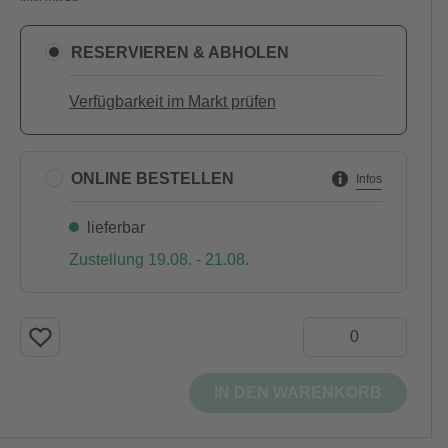
RESERVIEREN & ABHOLEN
Verfügbarkeit im Markt prüfen
ONLINE BESTELLEN
Infos
lieferbar
Zustellung 19.08. - 21.08.
IN DEN WARENKORB