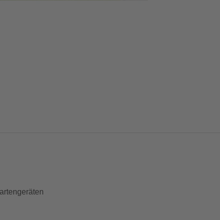
artengeräten