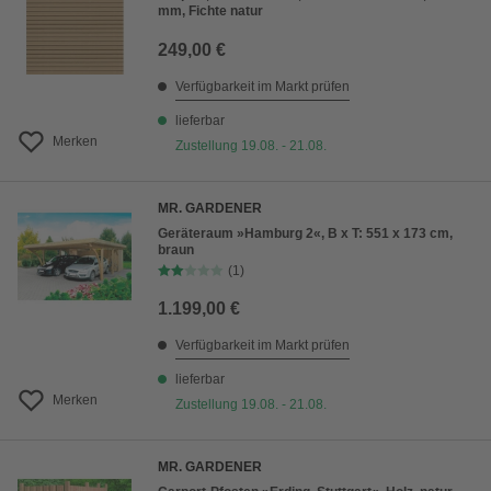
mm, Fichte natur
249,00 €
Verfügbarkeit im Markt prüfen
lieferbar
Merken
Zustellung 19.08. - 21.08.
MR. GARDENER
Geräteraum »Hamburg 2«, B x T: 551 x 173 cm,
braun
(1)
1.199,00 €
Verfügbarkeit im Markt prüfen
lieferbar
Merken
Zustellung 19.08. - 21.08.
MR. GARDENER