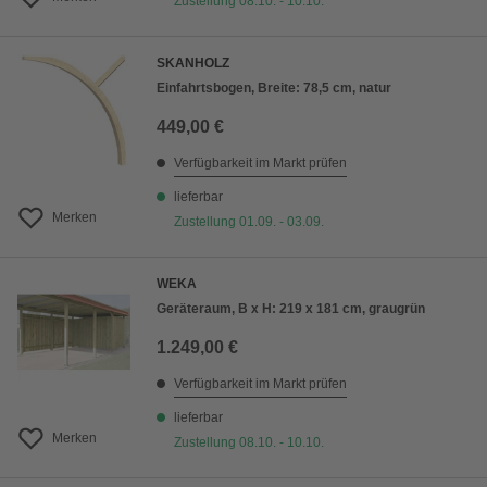
Zustellung 08.10. - 10.10.
SKANHOLZ
Einfahrtsbogen, Breite: 78,5 cm, natur
449,00 €
Verfügbarkeit im Markt prüfen
lieferbar
Merken
Zustellung 01.09. - 03.09.
WEKA
Geräteraum, B x H: 219 x 181 cm, graugrün
1.249,00 €
Verfügbarkeit im Markt prüfen
lieferbar
Merken
Zustellung 08.10. - 10.10.