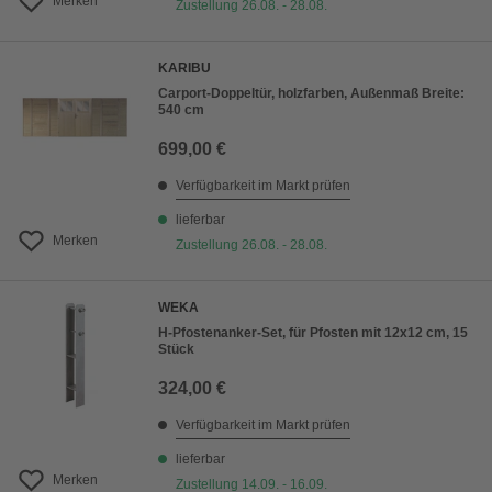
Merken
Zustellung 26.08. - 28.08.
KARIBU
Carport-Doppeltür, holzfarben, Außenmaß Breite:
540 cm
699,00 €
Verfügbarkeit im Markt prüfen
lieferbar
Merken
Zustellung 26.08. - 28.08.
WEKA
H-Pfostenanker-Set, für Pfosten mit 12x12 cm, 15
Stück
324,00 €
Verfügbarkeit im Markt prüfen
lieferbar
Merken
Zustellung 14.09. - 16.09.