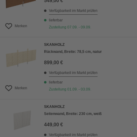
549,00 €
Verfügbarkeit im Markt prüfen
lieferbar
Merken
Zustellung 07.09. - 09.09.
SKANHOLZ
Rückwand, Breite: 78,5 cm, natur
899,00 €
Verfügbarkeit im Markt prüfen
lieferbar
Merken
Zustellung 01.09. - 03.09.
SKANHOLZ
Seitenwand, Breite: 230 cm, weiß
449,00 €
Verfügbarkeit im Markt prüfen