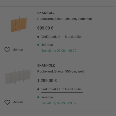
SKANHOLZ
Rückwand, Breite: 291 cm, eiche hell
699,00 €
Verfügbarkeit im Markt prüfen
lieferbar
Merken
Zustellung 07.09. - 09.09.
SKANHOLZ
Rückwand, Breite: 550 cm, weiß
1.299,00 €
Verfügbarkeit im Markt prüfen
lieferbar
Merken
Zustellung 07.09. - 09.09.