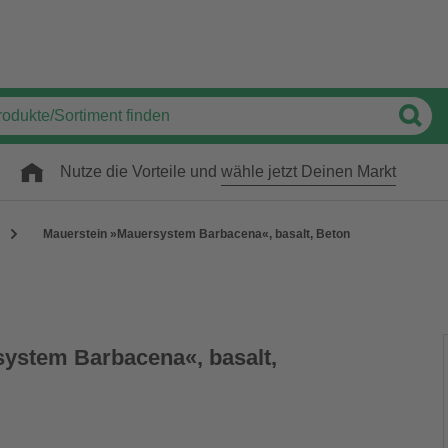
Nutze die Vorteile und
wähle jetzt Deinen Markt
Mauerstein »Mauersystem Barbacena«, basalt, Beton
ystem Barbacena«, basalt,