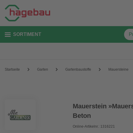
SORTIMENT
Startseite
Garten
Gartenbaustoffe
Mauersteine
Mauerstein »Mauers
Beton
Online-Artikelnr.: 1316221