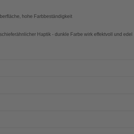
berfläche, hohe Farbbeständigkeit
 schieferähnlicher Haptik - dunkle Farbe wirk effektvoll und edel