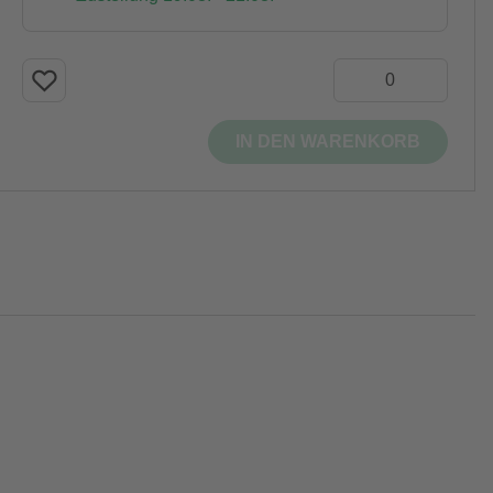
IN DEN WARENKORB