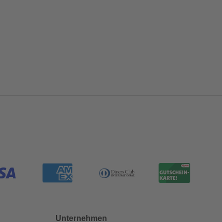
Unternehmen