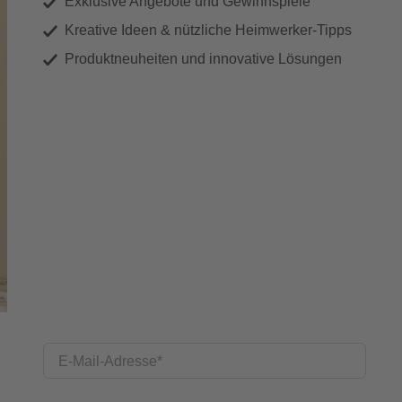
Exklusive Angebote und Gewinnspiele
Kreative Ideen & nützliche Heimwerker-Tipps
Produktneuheiten und innovative Lösungen
E-Mail-Adresse