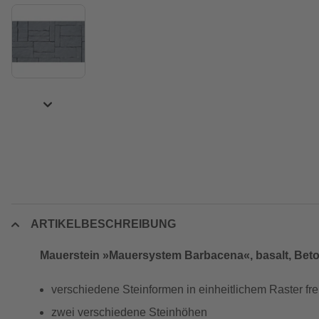
ARTIKELBESCHREIBUNG
Mauerstein »Mauersystem Barbacena«, basalt, Bet
verschiedene Steinformen in einheitlichem Raster fre
zwei verschiedene Steinhöhen