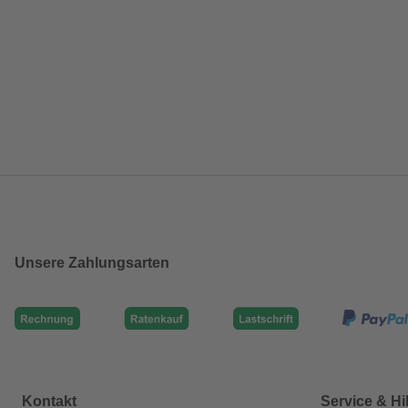
Unsere Zahlungsarten
Kontakt
Service & Hi