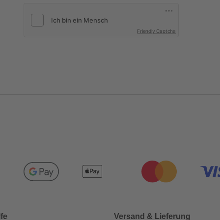
Friendly Captcha
lfe
Versand & Lieferung