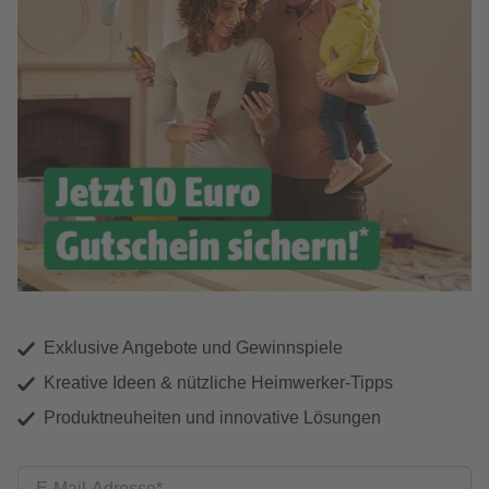
Exklusive Angebote und Gewinnspiele
Kreative Ideen & nützliche Heimwerker-Tipps
Produktneuheiten und innovative Lösungen
E-Mail-Adresse