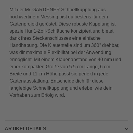
Mit der Mr. GARDENER Schnellkupplung aus
hochwertigem Messing bist du bestens für dein
Gartenprojekt gerüstet. Diese robuste Kupplung ist
speziell für 1-Zoll-Schläuche konzipiert und bietet
dank ihres Steckanschlusses eine einfache
Handhabung. Die Klauenteile sind um 360° drehbar,
was dir maximale Flexibilität bei der Anwendung
ermöglicht. Mit einem Klauenabstand von 40 mm und
einer kompakten Größe von 5.5 cm Länge, 6 cm
Breite und 11 cm Höhe passt sie perfekt in jede
Gartenausstattung. Entscheide dich für diese
langlebige Schnellkupplung und erlebe, wie dein
Vorhaben zum Erfolg wird.
ARTIKELDETAILS