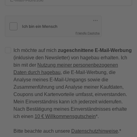
Friendly Captcha
Ich möchte auf mich
zugeschnittene E-Mail-Werbung
(inklusive den Newsletter) von hagebau erhalten. Ich
bin mit der
Nutzung meiner personenbezogenen
Daten durch hagebau
, die E-Mail-Werbung, die
Analyse meines E-Mail-Umgangs sowie die
Zusammenführung und Analyse meiner Kaufdaten,
Coupons und Kartenvorteile umfasst, einverstanden.
Mein Einverständnis kann ich jederzeit widerrufen.
Nach Bestätigung meines Einverständnisses erhalte
ich einen
10 € Willkommensgutschein
*.
Bitte beachte auch unsere
Datenschutzhinweise
.