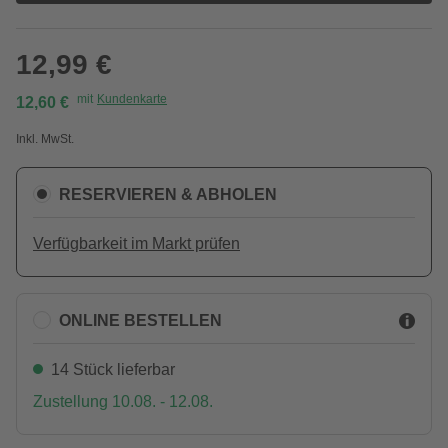
12,99 €
mit
Kundenkarte
12,60 €
Inkl. MwSt.
RESERVIEREN & ABHOLEN
Verfügbarkeit im Markt prüfen
ONLINE BESTELLEN
14 Stück lieferbar
Zustellung 10.08. - 12.08.