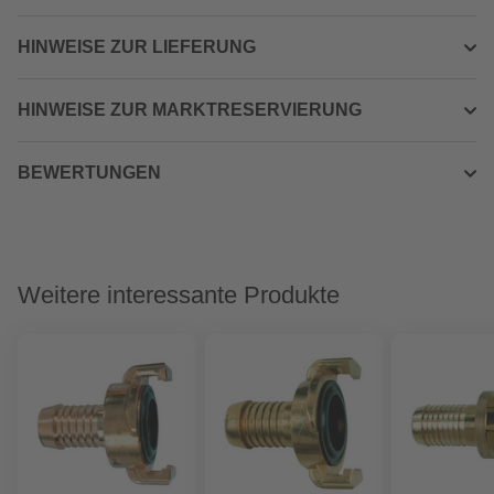
HINWEISE ZUR LIEFERUNG
HINWEISE ZUR MARKTRESERVIERUNG
BEWERTUNGEN
Weitere interessante Produkte