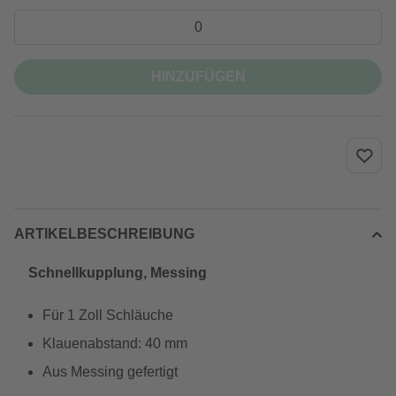
HINZUFÜGEN
ARTIKELBESCHREIBUNG
Schnellkupplung, Messing
Für 1 Zoll Schläuche
Klauenabstand: 40 mm
Aus Messing gefertigt