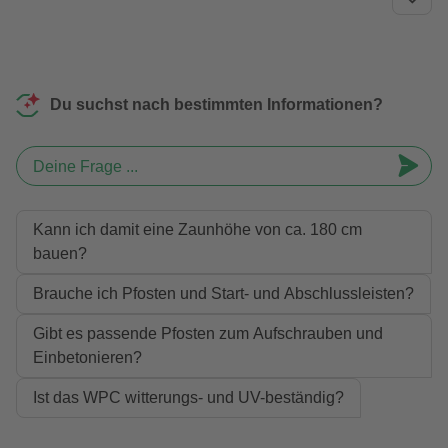
Du suchst nach bestimmten Informationen?
Deine Frage ...
Kann ich damit eine Zaunhöhe von ca. 180 cm
bauen?
Brauche ich Pfosten und Start- und Abschlussleisten?
Gibt es passende Pfosten zum Aufschrauben und
Einbetonieren?
Ist das WPC witterungs- und UV-beständig?