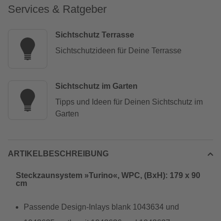
Services & Ratgeber
Sichtschutz Terrasse
Sichtschutzideen für Deine Terrasse
Sichtschutz im Garten
Tipps und Ideen für Deinen Sichtschutz im
Garten
ARTIKELBESCHREIBUNG
Steckzaunsystem »Turino«, WPC, (BxH): 179 x 90
cm
Passende Design-Inlays blank 1043634 und