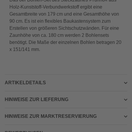
Holz-Kunststoff-Verbundwerkstoff ergibt eine
Gesamtbreite von 179 cm und eine Gesamthöhe von
90 cm. Es ist ein flexibles Baukastensystem zum
Erstellen von größeren Sichtschutzwänden. Für eine
Zaunhöhe von ca. 180 cm werden 2 Bohlensets
benötigt. Die Maße der einzelnen Bohlen betragen 20
x 151/141 mm.
ARTIKELDETAILS
HINWEISE ZUR LIEFERUNG
HINWEISE ZUR MARKTRESERVIERUNG