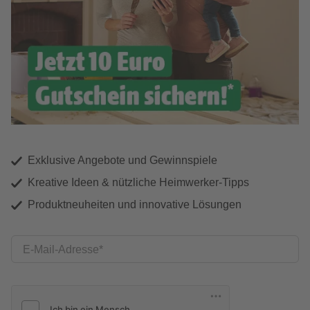
Exklusive Angebote und Gewinnspiele
Kreative Ideen & nützliche Heimwerker-Tipps
Produktneuheiten und innovative Lösungen
E-Mail-Adresse