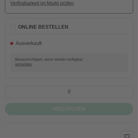
Verfügbarkeit im Markt prüfen
ONLINE BESTELLEN
Ausverkauft
Benachrichtigen, wenn wieder verfügbar
anmelden
HINZUFÜGEN