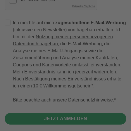
Friendly Captcha
Ich möchte auf mich
zugeschnittene E-Mail-Werbung
(inklusive den Newsletter) von hagebau erhalten. Ich
bin mit der
Nutzung meiner personenbezogenen
Daten durch hagebau
, die E-Mail-Werbung, die
Analyse meines E-Mail-Umgangs sowie die
Zusammenführung und Analyse meiner Kaufdaten,
Coupons und Kartenvorteile umfasst, einverstanden.
Mein Einverständnis kann ich jederzeit widerrufen.
Nach Bestätigung meines Einverständnisses erhalte
ich einen
10 € Willkommensgutschein
*.
Bitte beachte auch unsere
Datenschutzhinweise
.
JETZT ANMELDEN