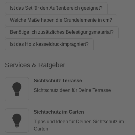
Ist das Set für den Außenbereich geeignet?
Welche Maße haben die Grundelemente in cm?
Benötige ich zusätzliches Befestigungsmaterial?
Ist das Holz kesseldruckimprägniert?
Services & Ratgeber
Sichtschutz Terrasse
Sichtschutzideen für Deine Terrasse
Sichtschutz im Garten
Tipps und Ideen für Deinen Sichtschutz im
Garten