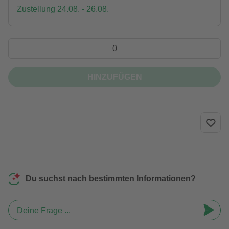
Zustellung 24.08. - 26.08.
HINZUFÜGEN
Du suchst nach bestimmten Informationen?
Deine Frage ...