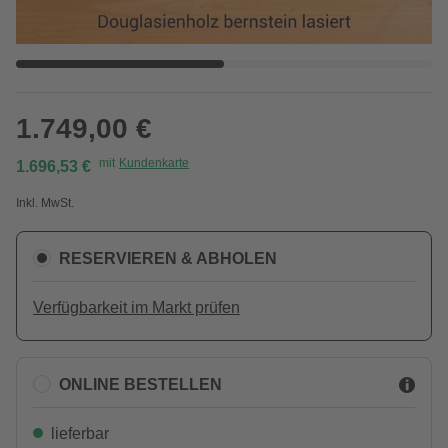
1.749,00 €
mit
Kundenkarte
1.696,53 €
Inkl. MwSt.
RESERVIEREN & ABHOLEN
Verfügbarkeit im Markt prüfen
ONLINE BESTELLEN
lieferbar