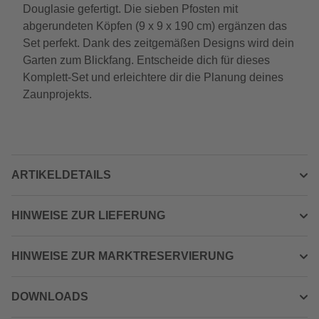
Douglasie gefertigt. Die sieben Pfosten mit
abgerundeten Köpfen (9 x 9 x 190 cm) ergänzen das
Set perfekt. Dank des zeitgemäßen Designs wird dein
Garten zum Blickfang. Entscheide dich für dieses
Komplett-Set und erleichtere dir die Planung deines
Zaunprojekts.
ARTIKELDETAILS
HINWEISE ZUR LIEFERUNG
HINWEISE ZUR MARKTRESERVIERUNG
DOWNLOADS