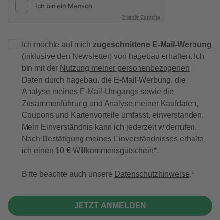
Friendly Captcha
Ich möchte auf mich
zugeschnittene E-Mail-Werbung
(inklusive den Newsletter) von hagebau erhalten. Ich
bin mit der
Nutzung meiner personenbezogenen
Daten durch hagebau
, die E-Mail-Werbung, die
Analyse meines E-Mail-Umgangs sowie die
Zusammenführung und Analyse meiner Kaufdaten,
Coupons und Kartenvorteile umfasst, einverstanden.
Mein Einverständnis kann ich jederzeit widerrufen.
Nach Bestätigung meines Einverständnisses erhalte
ich einen
10 € Willkommensgutschein
*.
Bitte beachte auch unsere
Datenschutzhinweise
.
JETZT ANMELDEN