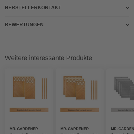
HERSTELLERKONTAKT
BEWERTUNGEN
Weitere interessante Produkte
MR. GARDENER
MR. GARDENER
MR. GARDE