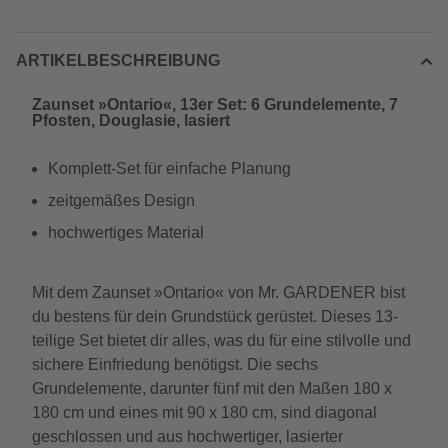
ARTIKELBESCHREIBUNG
Zaunset »Ontario«, 13er Set: 6 Grundelemente, 7
Pfosten, Douglasie, lasiert
Komplett-Set für einfache Planung
zeitgemäßes Design
hochwertiges Material
Mit dem Zaunset »Ontario« von Mr. GARDENER bist
du bestens für dein Grundstück gerüstet. Dieses 13-
teilige Set bietet dir alles, was du für eine stilvolle und
sichere Einfriedung benötigst. Die sechs
Grundelemente, darunter fünf mit den Maßen 180 x
180 cm und eines mit 90 x 180 cm, sind diagonal
geschlossen und aus hochwertiger, lasierter