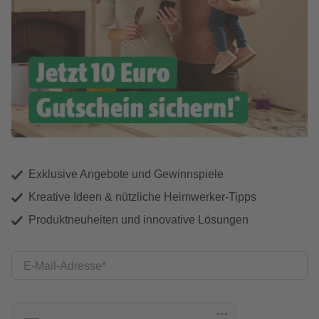
Exklusive Angebote und Gewinnspiele
Kreative Ideen & nützliche Heimwerker-Tipps
Produktneuheiten und innovative Lösungen
E-Mail-Adresse