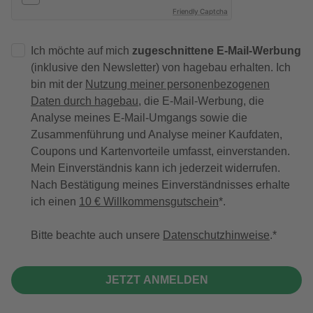
Friendly Captcha
Ich möchte auf mich
zugeschnittene E-Mail-Werbung
(inklusive den Newsletter) von hagebau erhalten. Ich
bin mit der
Nutzung meiner personenbezogenen
Daten durch hagebau
, die E-Mail-Werbung, die
Analyse meines E-Mail-Umgangs sowie die
Zusammenführung und Analyse meiner Kaufdaten,
Coupons und Kartenvorteile umfasst, einverstanden.
Mein Einverständnis kann ich jederzeit widerrufen.
Nach Bestätigung meines Einverständnisses erhalte
ich einen
10 € Willkommensgutschein
*.
Bitte beachte auch unsere
Datenschutzhinweise
.
JETZT ANMELDEN