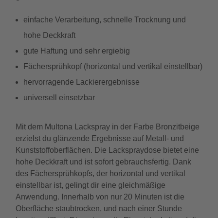
einfache Verarbeitung, schnelle Trocknung und
hohe Deckkraft
gute Haftung und sehr ergiebig
Fächersprühkopf (horizontal und vertikal einstellbar)
hervorragende Lackierergebnisse
universell einsetzbar
Mit dem Multona Lackspray in der Farbe Bronzitbeige
erzielst du glänzende Ergebnisse auf Metall- und
Kunststoffoberflächen. Die Lackspraydose bietet eine
hohe Deckkraft und ist sofort gebrauchsfertig. Dank
des Fächersprühkopfs, der horizontal und vertikal
einstellbar ist, gelingt dir eine gleichmäßige
Anwendung. Innerhalb von nur 20 Minuten ist die
Oberfläche staubtrocken, und nach einer Stunde