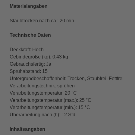
Materialangaben
Staubtrocken nach ca.: 20 min
Technische Daten
Deckkraft: Hoch
Gebindegröße (kg): 0,43 kg
Gebrauchsfertig: Ja
Sprühabstand: 15
Untergrundbeschaffenheit: Trocken, Staubfrei, Fettfrei
Verarbeitungstechnik: sprühen
Verarbeitungstemperatur: 20 °C
Verarbeitungstemperatur (max.): 25 °C
Verarbeitungstemperatur (min.): 15 °C
Überarbeitung nach (h): 12 Std.
Inhaltsangaben