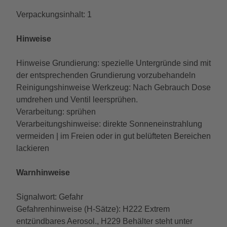
Verpackungsinhalt: 1
Hinweise
Hinweise Grundierung: spezielle Untergründe sind mit
der entsprechenden Grundierung vorzubehandeln
Reinigungshinweise Werkzeug: Nach Gebrauch Dose
umdrehen und Ventil leersprühen.
Verarbeitung: sprühen
Verarbeitungshinweise: direkte Sonneneinstrahlung
vermeiden | im Freien oder in gut belüfteten Bereichen
lackieren
Warnhinweise
Signalwort: Gefahr
Gefahrenhinweise (H-Sätze): H222 Extrem
entzündbares Aerosol., H229 Behälter steht unter