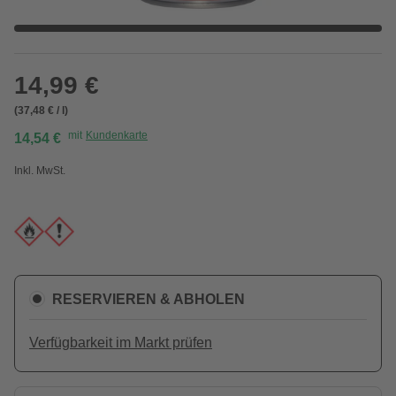
14,99 €
(37,48 € / l)
mit
Kundenkarte
14,54 €
Inkl. MwSt.
RESERVIEREN & ABHOLEN
Verfügbarkeit im Markt prüfen