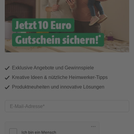
Exklusive Angebote und Gewinnspiele
Kreative Ideen & nützliche Heimwerker-Tipps
Produktneuheiten und innovative Lösungen
E-Mail-Adresse