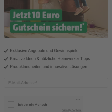
Exklusive Angebote und Gewinnspiele
Kreative Ideen & nützliche Heimwerker-Tipps
Produktneuheiten und innovative Lösungen
E-Mail-Adresse
Friendly Captcha