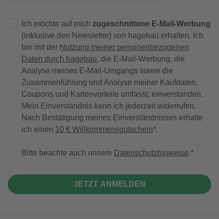
Ich möchte auf mich
zugeschnittene E-Mail-Werbung
(inklusive den Newsletter) von hagebau erhalten. Ich
bin mit der
Nutzung meiner personenbezogenen
Daten durch hagebau
, die E-Mail-Werbung, die
Analyse meines E-Mail-Umgangs sowie die
Zusammenführung und Analyse meiner Kaufdaten,
Coupons und Kartenvorteile umfasst, einverstanden.
Mein Einverständnis kann ich jederzeit widerrufen.
Nach Bestätigung meines Einverständnisses erhalte
ich einen
10 € Willkommensgutschein
*.
Bitte beachte auch unsere
Datenschutzhinweise
.
JETZT ANMELDEN