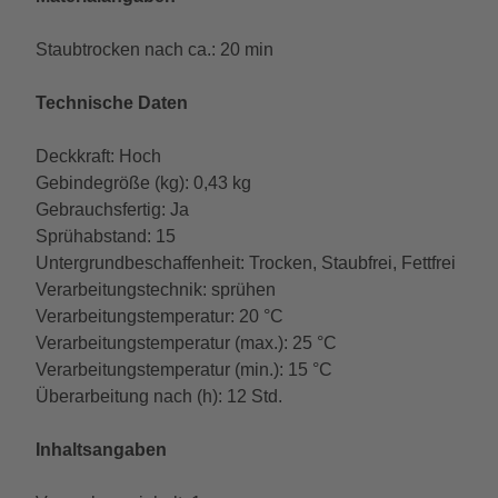
Staubtrocken nach ca.: 20 min
Technische Daten
Deckkraft: Hoch
Gebindegröße (kg): 0,43 kg
Gebrauchsfertig: Ja
Sprühabstand: 15
Untergrundbeschaffenheit: Trocken, Staubfrei, Fettfrei
Verarbeitungstechnik: sprühen
Verarbeitungstemperatur: 20 °C
Verarbeitungstemperatur (max.): 25 °C
Verarbeitungstemperatur (min.): 15 °C
Überarbeitung nach (h): 12 Std.
Inhaltsangaben