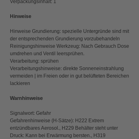
Verpackungsinhalt: 1
Hinweise
Hinweise Grundierung: spezielle Untergründe sind mit
der entsprechenden Grundierung vorzubehandeln
Reinigungshinweise Werkzeug: Nach Gebrauch Dose
umdrehen und Ventil leersprühen.
Verarbeitung: sprühen
Verarbeitungshinweise: direkte Sonneneinstrahlung
vermeiden | im Freien oder in gut belüfteten Bereichen
lackieren
Warnhinweise
Signalwort: Gefahr
Gefahrenhinweise (H-Sätze): H222 Extrem
entzündbares Aerosol., H229 Behälter steht unter
Druck: Kann bei Erwärmung bersten., H319