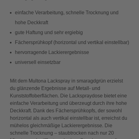
einfache Verarbeitung, schnelle Trocknung und
hohe Deckkraft
gute Haftung und sehr ergiebig
Fächersprühkopf (horizontal und vertikal einstellbar)
hervorragende Lackierergebnisse
universell einsetzbar
Mit dem Multona Lackspray in smaragdgrün erzielst
du glänzende Ergebnisse auf Metall- und
Kunststoffoberflächen. Die Lackspraydose bietet eine
einfache Verarbeitung und überzeugt durch ihre hohe
Deckkraft. Dank des Fächersprühkopfs, der sowohl
horizontal als auch vertikal einstellbar ist, erreichst du
mühelos gleichmäßige Lackierergebnisse. Die
schnelle Trocknung – staubtrocken nach nur 20