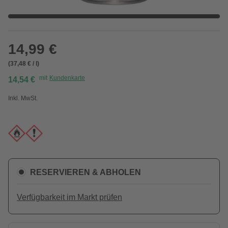
14,99 €
(37,48 € / l)
mit
Kundenkarte
14,54 €
Inkl. MwSt.
RESERVIEREN & ABHOLEN
Verfügbarkeit im Markt prüfen