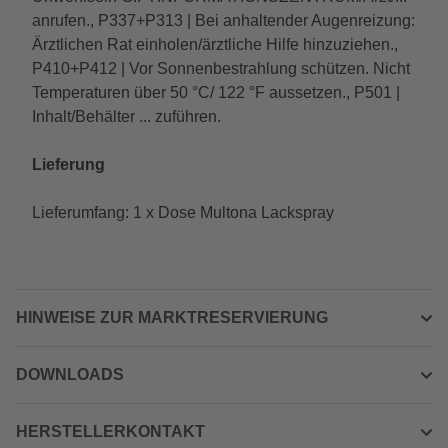
anrufen., P337+P313 | Bei anhaltender Augenreizung:
Ärztlichen Rat einholen/ärztliche Hilfe hinzuziehen.,
P410+P412 | Vor Sonnenbestrahlung schützen. Nicht
Temperaturen über 50 °C/ 122 °F aussetzen., P501 |
Inhalt/Behälter ... zuführen.
Lieferung
Lieferumfang: 1 x Dose Multona Lackspray
HINWEISE ZUR MARKTRESERVIERUNG
DOWNLOADS
HERSTELLERKONTAKT