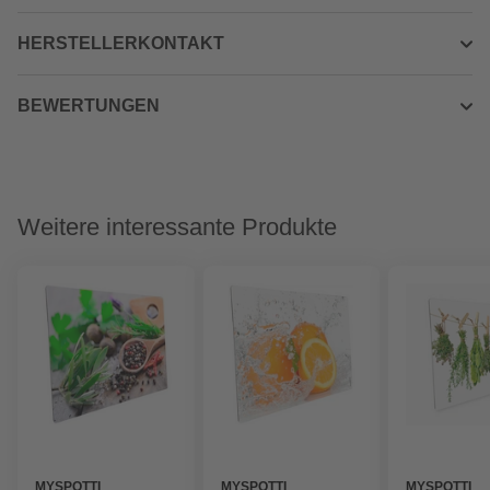
HERSTELLERKONTAKT
BEWERTUNGEN
Weitere interessante Produkte
MYSPOTTI
MYSPOTTI
MYSPOTTI