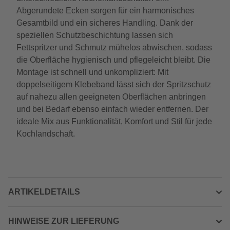
Abgerundete Ecken sorgen für ein harmonisches
Gesamtbild und ein sicheres Handling. Dank der
speziellen Schutzbeschichtung lassen sich
Fettspritzer und Schmutz mühelos abwischen, sodass
die Oberfläche hygienisch und pflegeleicht bleibt. Die
Montage ist schnell und unkompliziert: Mit
doppelseitigem Klebeband lässt sich der Spritzschutz
auf nahezu allen geeigneten Oberflächen anbringen
und bei Bedarf ebenso einfach wieder entfernen. Der
ideale Mix aus Funktionalität, Komfort und Stil für jede
Kochlandschaft.
ARTIKELDETAILS
HINWEISE ZUR LIEFERUNG