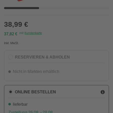
38,99 €
mit
Kundenkarte
37,82 €
Inkl. MwSt.
RESERVIEREN & ABHOLEN
Nicht in Märkten erhältlich
ONLINE BESTELLEN
lieferbar
Zustellung 26.08. - 28.08.