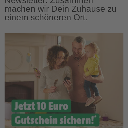
Newsletter: Zusammen
machen wir Dein Zuhause zu
einem schöneren Ort.