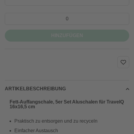
HINZUFÜGEN
ARTIKELBESCHREIBUNG
Fett-Auffangschale, 5er Set Aluschalen für TravelQ
16x16,5 cm
Praktisch zu entsorgen und zu recyceln
Einfacher Austausch