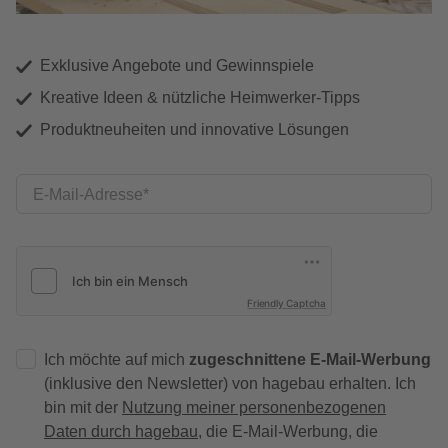
Exklusive Angebote und Gewinnspiele
Kreative Ideen & nützliche Heimwerker-Tipps
Produktneuheiten und innovative Lösungen
E-Mail-Adresse
Friendly Captcha
Ich möchte auf mich
zugeschnittene E-Mail-Werbung
(inklusive den Newsletter) von hagebau erhalten. Ich
bin mit der
Nutzung meiner personenbezogenen
Daten durch hagebau
, die E-Mail-Werbung, die