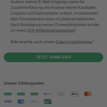
Analyse meines E-Mail-Umgangs sowie die
Zusammenführung und Analyse meiner Kaufdaten,
Coupons und Kartenvorteile umfasst, einverstanden.
Mein Einverständnis kann ich jederzeit widerrufen.
Nach Bestätigung meines Einverständnisses erhalte
ich einen
10 € Willkommensgutschein
*.
Bitte beachte auch unsere
Datenschutzhinweise
.
JETZT ANMELDEN
Unsere Zahlungsarten