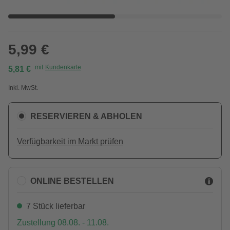
5,99 €
mit
Kundenkarte
5,81 €
Inkl. MwSt.
RESERVIEREN & ABHOLEN
Verfügbarkeit im Markt prüfen
ONLINE BESTELLEN
7 Stück lieferbar
Zustellung 08.08. - 11.08.