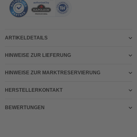
ARTIKELDETAILS
HINWEISE ZUR LIEFERUNG
HINWEISE ZUR MARKTRESERVIERUNG
HERSTELLERKONTAKT
BEWERTUNGEN