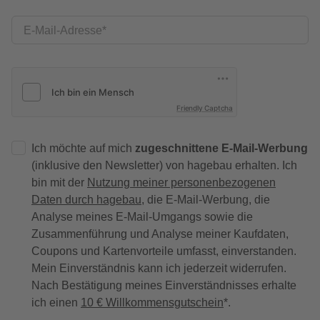
E-Mail-Adresse
Friendly Captcha
Ich möchte auf mich
zugeschnittene E-Mail-Werbung
(inklusive den Newsletter) von hagebau erhalten. Ich
bin mit der
Nutzung meiner personenbezogenen
Daten durch hagebau
, die E-Mail-Werbung, die
Analyse meines E-Mail-Umgangs sowie die
Zusammenführung und Analyse meiner Kaufdaten,
Coupons und Kartenvorteile umfasst, einverstanden.
Mein Einverständnis kann ich jederzeit widerrufen.
Nach Bestätigung meines Einverständnisses erhalte
ich einen
10 € Willkommensgutschein
*.