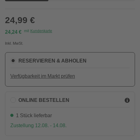
24,99 €
mit
Kundenkarte
24,24 €
Inkl. MwSt.
RESERVIEREN & ABHOLEN
Verfügbarkeit im Markt prüfen
ONLINE BESTELLEN
1 Stück lieferbar
Zustellung 12.08. - 14.08.