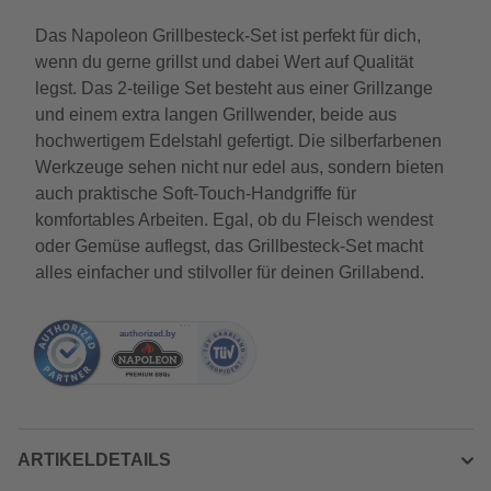
Das Napoleon Grillbesteck-Set ist perfekt für dich,
wenn du gerne grillst und dabei Wert auf Qualität
legst. Das 2-teilige Set besteht aus einer Grillzange
und einem extra langen Grillwender, beide aus
hochwertigem Edelstahl gefertigt. Die silberfarbenen
Werkzeuge sehen nicht nur edel aus, sondern bieten
auch praktische Soft-Touch-Handgriffe für
komfortables Arbeiten. Egal, ob du Fleisch wendest
oder Gemüse auflegst, das Grillbesteck-Set macht
alles einfacher und stilvoller für deinen Grillabend.
ARTIKELDETAILS