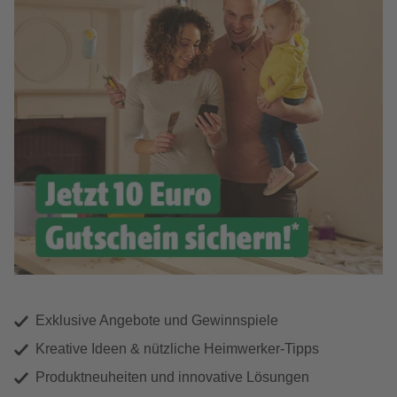
Exklusive Angebote und Gewinnspiele
Kreative Ideen & nützliche Heimwerker-Tipps
Produktneuheiten und innovative Lösungen