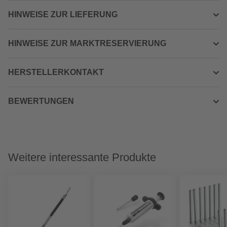
HINWEISE ZUR LIEFERUNG
HINWEISE ZUR MARKTRESERVIERUNG
HERSTELLERKONTAKT
BEWERTUNGEN
Weitere interessante Produkte