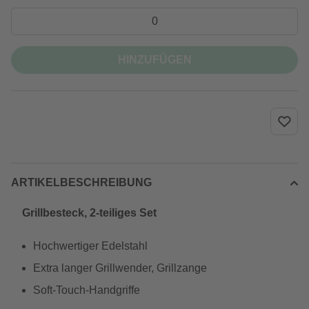
HINZUFÜGEN
ARTIKELBESCHREIBUNG
Grillbesteck, 2-teiliges Set
Hochwertiger Edelstahl
Extra langer Grillwender, Grillzange
Soft-Touch-Handgriffe