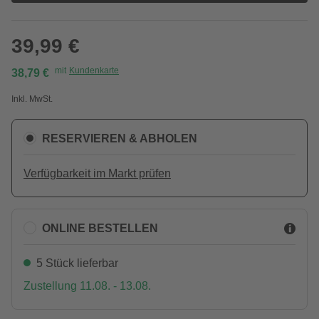
39,99 €
mit
Kundenkarte
38,79 €
Inkl. MwSt.
RESERVIEREN & ABHOLEN
Verfügbarkeit im Markt prüfen
ONLINE BESTELLEN
5 Stück lieferbar
Zustellung 11.08. - 13.08.