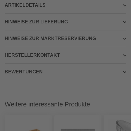
ARTIKELDETAILS
HINWEISE ZUR LIEFERUNG
HINWEISE ZUR MARKTRESERVIERUNG
HERSTELLERKONTAKT
BEWERTUNGEN
Weitere interessante Produkte