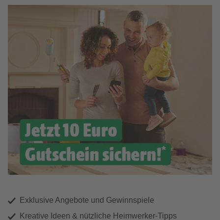
Exklusive Angebote und Gewinnspiele
Kreative Ideen & nützliche Heimwerker-Tipps