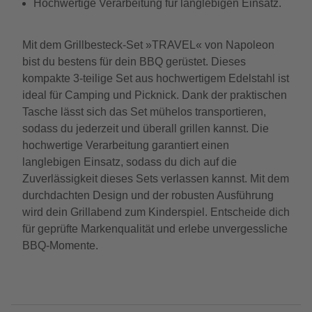
Hochwertige Verarbeitung für langlebigen Einsatz.
Mit dem Grillbesteck-Set »TRAVEL« von Napoleon
bist du bestens für dein BBQ gerüstet. Dieses
kompakte 3-teilige Set aus hochwertigem Edelstahl ist
ideal für Camping und Picknick. Dank der praktischen
Tasche lässt sich das Set mühelos transportieren,
sodass du jederzeit und überall grillen kannst. Die
hochwertige Verarbeitung garantiert einen
langlebigen Einsatz, sodass du dich auf die
Zuverlässigkeit dieses Sets verlassen kannst. Mit dem
durchdachten Design und der robusten Ausführung
wird dein Grillabend zum Kinderspiel. Entscheide dich
für geprüfte Markenqualität und erlebe unvergessliche
BBQ-Momente.