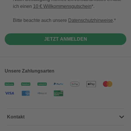
ich einen
10 € Willkommensgutschein
*.
Bitte beachte auch unsere
Datenschutzhinweise
.
JETZT ANMELDEN
Unsere Zahlungsarten
Kontakt