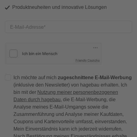
Produktneuheiten und innovative Lösungen
E-Mail-Adresse
Friendly Captcha
Ich möchte auf mich
zugeschnittene E-Mail-Werbung
(inklusive den Newsletter) von hagebau erhalten. Ich
bin mit der
Nutzung meiner personenbezogenen
Daten durch hagebau
, die E-Mail-Werbung, die
Analyse meines E-Mail-Umgangs sowie die
Zusammenführung und Analyse meiner Kaufdaten,
Coupons und Kartenvorteile umfasst, einverstanden.
Mein Einverständnis kann ich jederzeit widerrufen.
Nach Bestätigung meines Einverständnisses erhalte