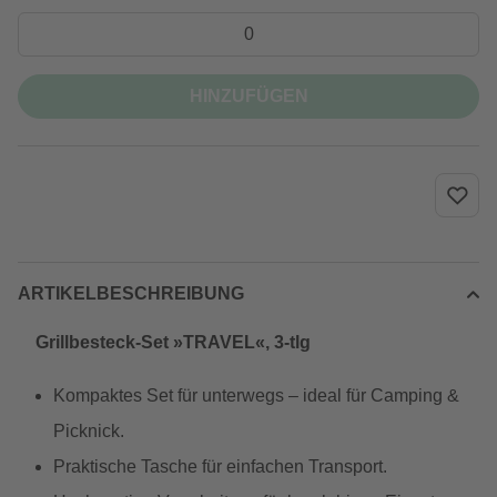
HINZUFÜGEN
ARTIKELBESCHREIBUNG
Grillbesteck-Set »TRAVEL«, 3-tlg
Kompaktes Set für unterwegs – ideal für Camping &
Picknick.
Praktische Tasche für einfachen Transport.