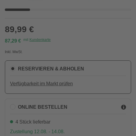
89,99 €
mit
Kundenkarte
87,29 €
Inkl. MwSt.
RESERVIEREN & ABHOLEN
Verfügbarkeit im Markt prüfen
ONLINE BESTELLEN
4 Stück lieferbar
Zustellung 12.08. - 14.08.