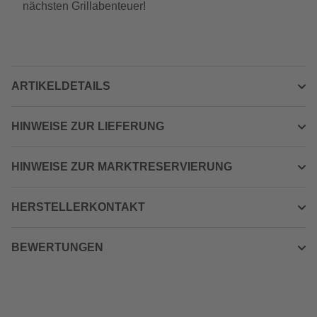
nächsten Grillabenteuer!
ARTIKELDETAILS
HINWEISE ZUR LIEFERUNG
HINWEISE ZUR MARKTRESERVIERUNG
HERSTELLERKONTAKT
BEWERTUNGEN