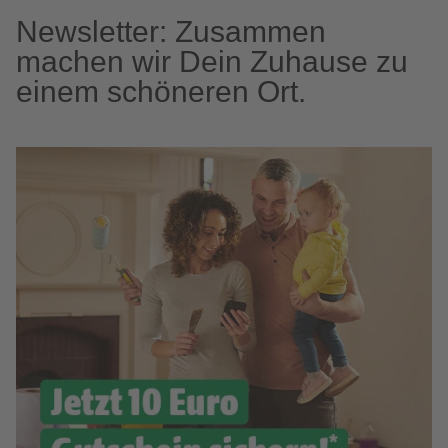
Newsletter: Zusammen
machen wir Dein Zuhause zu
einem schöneren Ort.