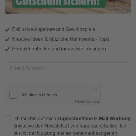
Exklusive Angebote und Gewinnspiele
Kreative Ideen & nützliche Heimwerker-Tipps
Produktneuheiten und innovative Lösungen
E-Mail-Adresse
Friendly Captcha
Ich möchte auf mich
zugeschnittene E-Mail-Werbung
(inklusive den Newsletter) von hagebau erhalten. Ich
bin mit der
Nutzung meiner personenbezogenen