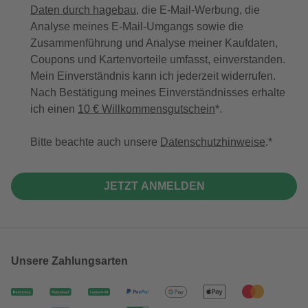
Daten durch hagebau
, die E-Mail-Werbung, die
Analyse meines E-Mail-Umgangs sowie die
Zusammenführung und Analyse meiner Kaufdaten,
Coupons und Kartenvorteile umfasst, einverstanden.
Mein Einverständnis kann ich jederzeit widerrufen.
Nach Bestätigung meines Einverständnisses erhalte
ich einen
10 € Willkommensgutschein
*.
Bitte beachte auch unsere
Datenschutzhinweise
.
JETZT ANMELDEN
Unsere Zahlungsarten