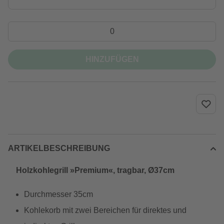
HINZUFÜGEN
ARTIKELBESCHREIBUNG
Holzkohlegrill »Premium«, tragbar, Ø37cm
Durchmesser 35cm
Kohlekorb mit zwei Bereichen für direktes und