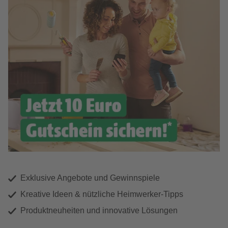
Exklusive Angebote und Gewinnspiele
Kreative Ideen & nützliche Heimwerker-Tipps
Produktneuheiten und innovative Lösungen