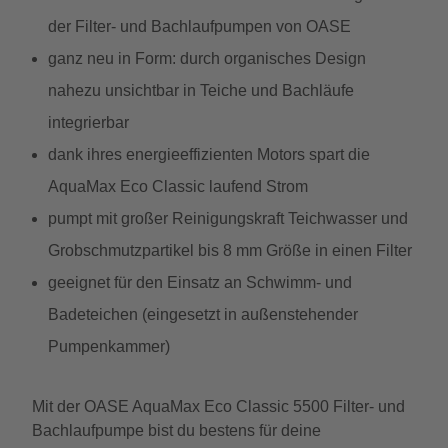
der Filter- und Bachlaufpumpen von OASE
ganz neu in Form: durch organisches Design
nahezu unsichtbar in Teiche und Bachläufe
integrierbar
dank ihres energieeffizienten Motors spart die
AquaMax Eco Classic laufend Strom
pumpt mit großer Reinigungskraft Teichwasser und
Grobschmutzpartikel bis 8 mm Größe in einen Filter
geeignet für den Einsatz an Schwimm- und
Badeteichen (eingesetzt in außenstehender
Pumpenkammer)
Mit der OASE AquaMax Eco Classic 5500 Filter- und
Bachlaufpumpe bist du bestens für deine