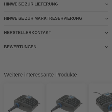
HINWEISE ZUR LIEFERUNG
HINWEISE ZUR MARKTRESERVIERUNG
HERSTELLERKONTAKT
BEWERTUNGEN
Weitere interessante Produkte