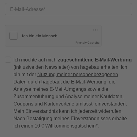
E-Mail-Adresse
Friendly Captcha
Ich möchte auf mich
zugeschnittene E-Mail-Werbung
(inklusive den Newsletter) von hagebau erhalten. Ich
bin mit der
Nutzung meiner personenbezogenen
Daten durch hagebau
, die E-Mail-Werbung, die
Analyse meines E-Mail-Umgangs sowie die
Zusammenführung und Analyse meiner Kaufdaten,
Coupons und Kartenvorteile umfasst, einverstanden.
Mein Einverständnis kann ich jederzeit widerrufen.
Nach Bestätigung meines Einverständnisses erhalte
ich einen
10 € Willkommensgutschein
*.