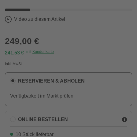
Video zu diesem Artikel
249,00 €
mit
Kundenkarte
241,53 €
Inkl. MwSt.
RESERVIEREN & ABHOLEN
Verfügbarkeit im Markt prüfen
ONLINE BESTELLEN
10 Stück lieferbar