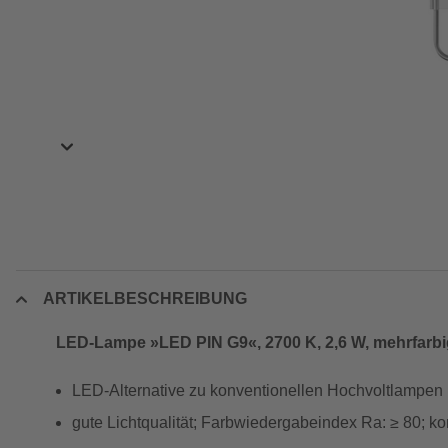
ARTIKELBESCHREIBUNG
LED-Lampe »LED PIN G9«, 2700 K, 2,6 W, mehrfarbi
LED-Alternative zu konventionellen Hochvoltlampen
gute Lichtqualität; Farbwiedergabeindex Ra: ≥ 80; ko