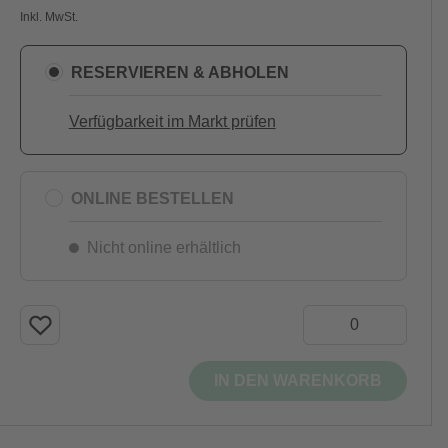
Inkl. MwSt.
RESERVIEREN & ABHOLEN
Verfügbarkeit im Markt prüfen
ONLINE BESTELLEN
Nicht online erhältlich
IN DEN WARENKORB