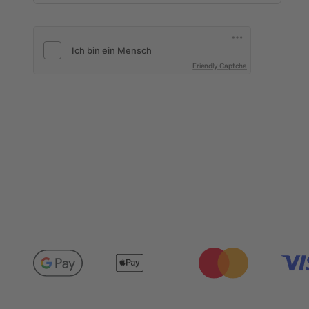
Friendly Captcha