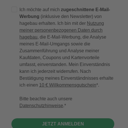
Ich möchte auf mich
zugeschnittene E-Mail-
Werbung
(inklusive den Newsletter) von
hagebau erhalten. Ich bin mit der
Nutzung
meiner personenbezogenen Daten durch
hagebau
, die E-Mail-Werbung, die Analyse
meines E-Mail-Umgangs sowie die
Zusammenführung und Analyse meiner
Kaufdaten, Coupons und Kartenvorteile
umfasst, einverstanden. Mein Einverständnis
kann ich jederzeit widerrufen. Nach
Bestätigung meines Einverständnisses erhalte
ich einen
10 € Willkommensgutschein
*.
Bitte beachte auch unsere
Datenschutzhinweise
.
JETZT ANMELDEN