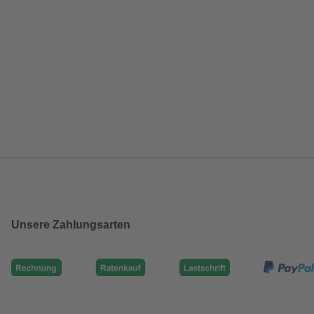
Unsere Zahlungsarten