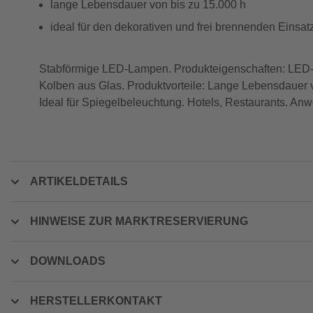
lange Lebensdauer von bis zu 15.000 h
ideal für den dekorativen und frei brennenden Einsat
Stabförmige LED-Lampen. Produkteigenschaften: LED-
Kolben aus Glas. Produktvorteile: Lange Lebensdauer
Ideal für Spiegelbeleuchtung. Hotels, Restaurants. A
ARTIKELDETAILS
HINWEISE ZUR MARKTRESERVIERUNG
DOWNLOADS
HERSTELLERKONTAKT