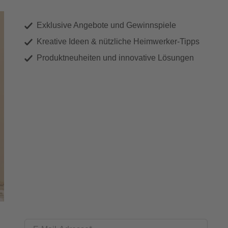
Exklusive Angebote und Gewinnspiele
Kreative Ideen & nützliche Heimwerker-Tipps
Produktneuheiten und innovative Lösungen