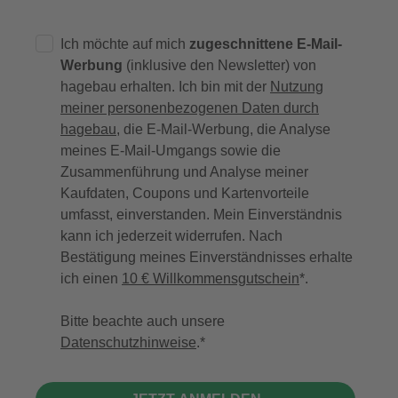
Ich möchte auf mich
zugeschnittene E-Mail-
Werbung
(inklusive den Newsletter) von
hagebau erhalten. Ich bin mit der
Nutzung
meiner personenbezogenen Daten durch
hagebau
, die E-Mail-Werbung, die Analyse
meines E-Mail-Umgangs sowie die
Zusammenführung und Analyse meiner
Kaufdaten, Coupons und Kartenvorteile
umfasst, einverstanden. Mein Einverständnis
kann ich jederzeit widerrufen. Nach
Bestätigung meines Einverständnisses erhalte
ich einen
10 € Willkommensgutschein
*.
Bitte beachte auch unsere
Datenschutzhinweise
.