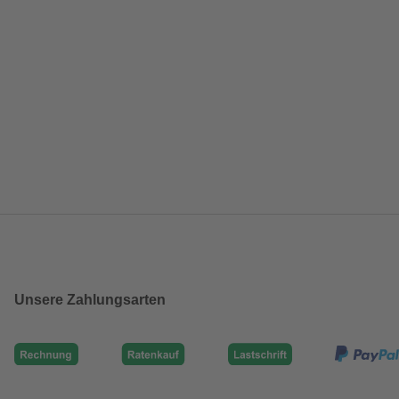
Unsere Zahlungsarten