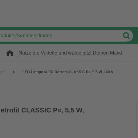
Nutze die Vorteile und
wähle jetzt Deinen Markt
tel
LED-Lampe »LED Retrofit CLASSIC P«, 5,5 W, 240 V
trofit CLASSIC P«, 5,5 W,