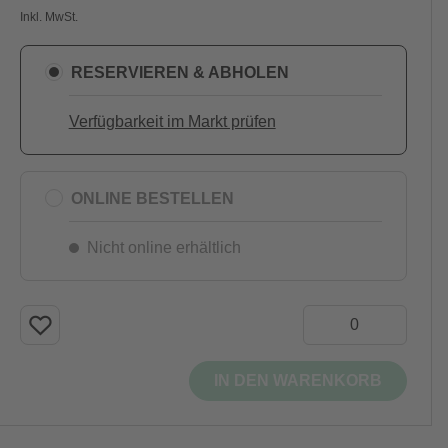
Inkl. MwSt.
RESERVIEREN & ABHOLEN
Verfügbarkeit im Markt prüfen
ONLINE BESTELLEN
Nicht online erhältlich
IN DEN WARENKORB