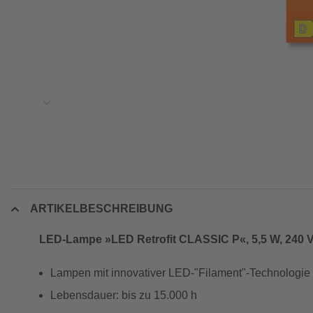
ARTIKELBESCHREIBUNG
LED-Lampe »LED Retrofit CLASSIC P«, 5,5 W, 240 
Lampen mit innovativer LED-"Filament"-Technologie
Lebensdauer: bis zu 15.000 h